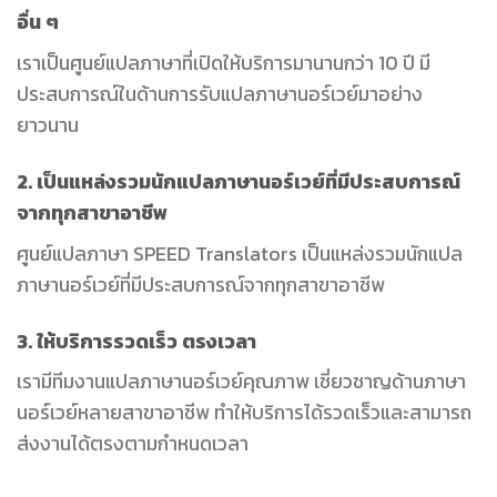
อื่น ๆ
เราเป็นศูนย์แปลภาษาที่เปิดให้บริการมานานกว่า 10 ปี มี
ประสบการณ์ในด้านการรับแปลภาษานอร์เวย์มาอย่าง
ยาวนาน
2. เป็นแหล่งรวมนักแปลภาษานอร์เวย์ที่มีประสบการณ์
จากทุกสาขาอาชีพ
ศูนย์แปลภาษา SPEED Translators เป็นแหล่งรวมนักแปล
ภาษานอร์เวย์ที่มีประสบการณ์จากทุกสาขาอาชีพ
3. ให้
บริการรวดเร็ว ตรงเวลา
เรามีทีมงานแปลภาษานอร์เวย์คุณภาพ เชี่ยวชาญด้านภาษา
นอร์เวย์หลายสาขาอาชีพ ทำให้บริการได้รวดเร็วและสามารถ
ส่งงานได้ตรงตามกำหนดเวลา