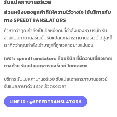
รับแปลภาษานอร์เวย์
ส่วนหนึ่งของลูกค้าที่ให้ความไว้วางใจ ใช้บริการกับ
ทาง SPEEDTRANSLATORS
ถ้าหากว่าคุณกำลังเป็นอีกหนึ่งคนที่กำลังมองหา บริษัท รับ
งานแปลภาษานอร์เวย์ , รับแปลเอกสารภาษานอร์เวย์ อยู่ละก็
เราคิดว่าคุณกำลังเข้ามาถูกที่ถูกเวลาอย่างแน่นอน
เพราะ speedtranslators คือบริษัท ที่มีความเชี่ยวชาญ
ทางด้าน รับแปลเอกสารนอร์เวย์ โดยเฉพาะ
บริการ รับแปลภาษานอร์เวย์ รับแปลเอกสารภาษานอร์เวย์
รับแปลภาษาด่วน รวดเร็วตรงเวลา !
LINE ID : @SPEEDTRANSLATORS