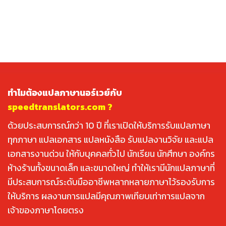
ทำไมต้องแปลภาษานอร์เวย์กับ
speedtranslators.com ?
ด้วยประสบการณ์กว่า 10 ปี ที่เราเปิดให้บริการรับแปลภาษา
ทุกภาษา แปลเอกสาร แปลหนังสือ รับแปลงานวิจัย และแปล
เอกสารงานด่วน ให้กับบุคคลทั่วไป นักเรียน นักศึกษา องค์กร
ห้างร้านทั้งขนาดเล็ก และขนาดใหญ่ ทำให้เรามีนักแปลภาษาที่
มีประสบการณ์ระดับมืออาชีพหลากหลายภาษาไว้รองรับการ
ให้บริการ ผลงานการแปลมีคุณภาพเทียบเท่าการแปลจาก
เจ้าของภาษาโดยตรง