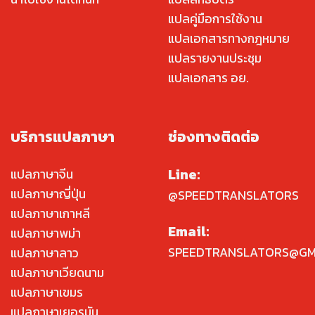
แปลคู่มือการใช้งาน
แปลเอกสารทางกฎหมาย
แปลรายงานประชุม
แปลเอกสาร อย.
บริการแปลภาษา
ช่องทางติดต่อ
Line:
แปลภาษาจีน
แปลภาษาญี่ปุ่น
@SPEEDTRANSLATORS
แปลภาษาเกาหลี
Email:
แปลภาษาพม่า
SPEEDTRANSLATORS@GM
แปลภาษาลาว
แปลภาษาเวียดนาม
แปลภาษาเขมร
แปลภาษาเยอรมัน