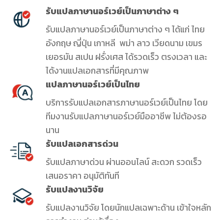
รับแปลภาษานอร์เวย์เป็นภาษาต่าง ๆ
รับแปลภาษานอร์เวย์เป็นภาษาต่าง ๆ ได้แก่ ไทย
อังกฤษ ญี่ปุ่น เกาหลี
พม่า ลาว
เวียดนาม เขมร
เยอรมัน สเปน
ฝรั่งเศส ได้รวดเร็ว ตรงเวลา และ
ได้งานแปลเอกสารที่มีคุณภาพ
แปลภาษานอร์เวย์เป็นไทย
บริการรับแปลเอกสารภาษานอร์เวย์เป็นไทย โดย
ทีมงานรับแปลภาษานอร์เวย์มืออาชีพ ไม่ต้องรอ
นาน
รับแปลเอกสารด่วน
รับแปลภาษาด่วน ผ่านออนไลน์ สะดวก รวดเร็ว
เสนอราคา อนุมัติทันที
รับแปลงานวิจัย
รับแปลงานวิจัย โดยนักแปลเฉพาะด้าน เข้าใจหลัก