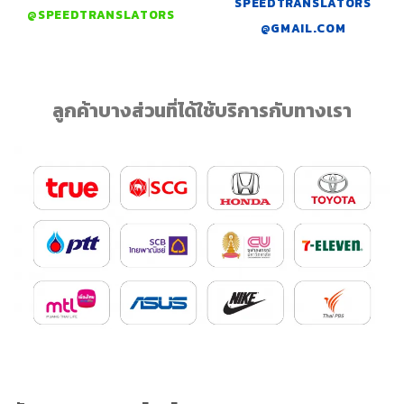
SPEEDTRANSLATORS
@SPEEDTRANSLATORS
@GMAIL.COM
ลูกค้าบางส่วนที่ได้ใช้บริการกับทางเรา