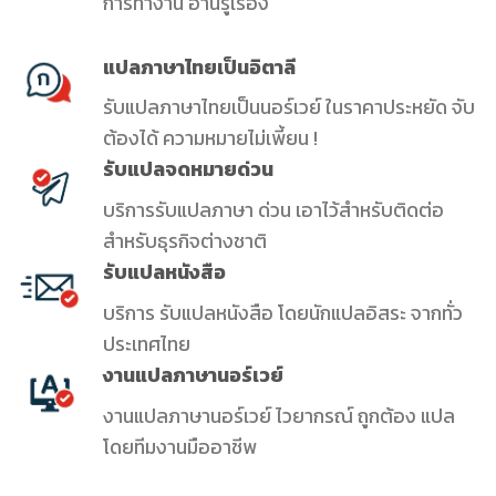
การทำงาน อ่านรู้เรื่อง
แปลภาษาไทยเป็นอิตาลี
รับแปลภาษาไทยเป็นนอร์เวย์ ในราคาประหยัด จับ
ต้องได้ ความหมายไม่เพี้ยน !
รับแปลจดหมายด่วน
บริการรับแปลภาษา ด่วน เอาไว้สำหรับติดต่อ
สำหรับธุรกิจต่างชาติ
รับแปลหนังสือ
บริการ รับแปลหนังสือ โดยนักแปลอิสระ จากทั่ว
ประเทศไทย
งานแปลภาษานอร์เวย์
งานแปลภาษานอร์เวย์ ไวยากรณ์ ถูกต้อง แปล
โดยทีมงานมืออาชีพ