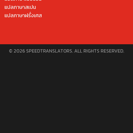
แปลภาษาสเปน
แปลภาษาฝรั่งเศส
© 2026 SPEEDTRANSLATORS. ALL RIGHTS RESERVED.