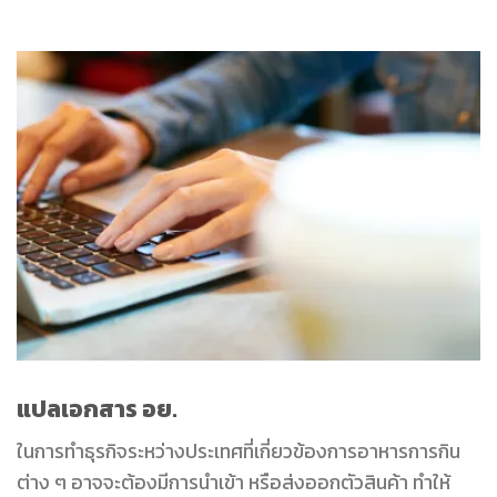
แปลเอกสาร อย.
ในการทำธุรกิจระหว่างประเทศที่เกี่ยวข้องการอาหารการกิน
ต่าง ๆ อาจจะต้องมีการนำเข้า หรือส่งออกตัวสินค้า ทำให้