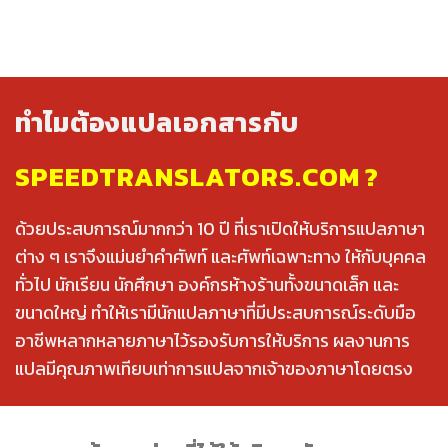
ทำไมต้องแปลเอกสารกับ
SPEEDTRANSLATORS.COM ?
ด้วยประสบการณ์มากกว่า 10 ปี ที่เราเปิดให้บริการแปลภาษา
ต่าง ๆ เราจึงแม่นยำคำศัพท์ และศัพท์เฉพาะทาง ให้กับบุคคล
ทั่วไป นักเรียน นักศึกษา องค์กรห้างร้านทั้งขนาดเล็ก และ
ขนาดใหญ่ ทำให้เรามีนักแปลภาษาที่มีประสบการณ์ระดับมือ
อาชีพหลากหลายภาษาไว้รองรับการให้บริการ ผลงานการ
แปลมีคุณภาพเทียบเท่าการแปลจากเจ้าของภาษาโดยตรง