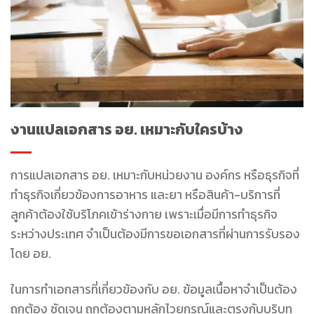
งานแปลเอกสาร อย. เหมาะกับใครบ้าง
การแปลเอกสาร อย. เหมาะกับหน่วยงาน องค์กร หรือธุรกิจที่
ทำธุรกิจเกี่ยวข้องการอาหาร และยา หรือสินค้า-บริการที่
ลูกค้าต้องใช้บริโภคเข้าร่างกาย เพราะเมื่อมีการทำธุรกิจ
ระหว่างประเทศ จำเป็นต้องมีการขอเอกสารที่ผ่านการรับรอง
โดย อย.
ในการทำเอกสารที่เกี่ยวข้องกับ อย. ข้อมูลเนื้อหาจำเป็นต้อง
ถูกต้อง ชัดเจน ถูกต้องตามหลักไวยกรณ์และตรงกับบริบท