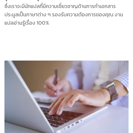
ซึ่งเราจะมีนักแปลที่มีความเชี่ยวชาญด้านการทำเอกสาร
ประมูลเป็นภาษาต่าง ๆ รองรับความต้องการของคุณ งาน
แปลอ่านรู้เรื่อง 100%