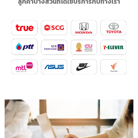
ลูกค้าบางส่วนที่ได้ใช้บริการกับทางเรา