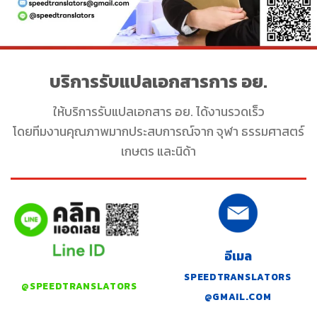
บริการรับแปลเอกสารการ อย.
ให้บริการรับแปลเอกสาร อย. ได้งานรวดเร็ว
โดยทีมงานคุณภาพมากประสบการณ์จาก จุฬา ธรรมศาสตร์
เกษตร และนิด้า
อีเมล
SPEEDTRANSLATORS
@SPEEDTRANSLATORS
@GMAIL.COM