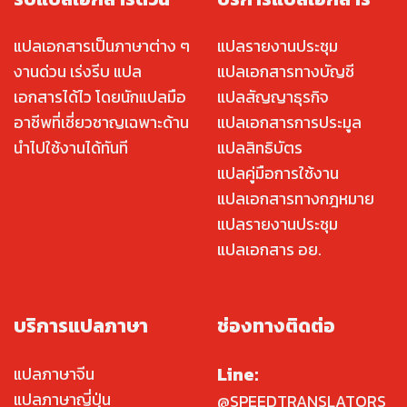
แปลเอกสารเป็นภาษาต่าง ๆ
แปลรายงานประชุม
งานด่วน เร่งรีบ แปล
แปลเอกสารทางบัญชี
เอกสารได้ไว โดยนักแปลมือ
แปลสัญญาธุรกิจ
อาชีพที่เชี่ยวชาญเฉพาะด้าน
แปลเอกสารการประมูล
นำไปใช้งานได้ทันที
แปลสิทธิบัตร
แปลคู่มือการใช้งาน
แปลเอกสารทางกฎหมาย
แปลรายงานประชุม
แปลเอกสาร อย.
บริการแปลภาษา
ช่องทางติดต่อ
Line:
แปลภาษาจีน
แปลภาษาญี่ปุ่น
@SPEEDTRANSLATORS