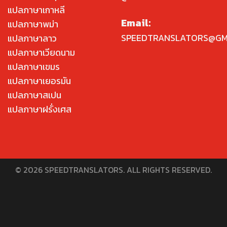
แปลภาษาเกาหลี
Email:
แปลภาษาพม่า
SPEEDTRANSLATORS@GM
แปลภาษาลาว
แปลภาษาเวียดนาม
แปลภาษาเขมร
แปลภาษาเยอรมัน
แปลภาษาสเปน
แปลภาษาฝรั่งเศส
© 2026 SPEEDTRANSLATORS. ALL RIGHTS RESERVED.