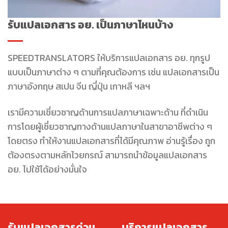
รับแปลเอกสาร อย. เป็นภาษาไหนบ้าง
SPEEDTRANSLATORS ให้บริการแปลเอกสาร อย. ทุกรูป
แบบเป็นภาษาต่าง ๆ ตามที่คุณต้องการ เช่น แปลเอกสารเป็น
ภาษาอังกฤษ สเปน จีน ญี่ปุ่น เกาหลี ฯลฯ
เรามีความเชี่ยวชาญด้านการแปลภาษาเฉพาะด้าน ที่ดำเนิน
การโดยผู้เชี่ยวชาญทางด้านแปลภาษาในสาขาอาชีพต่าง ๆ
โดยตรง ทำให้งานแปลเอกสารที่ได้มีคุณภาพ อ่านรู้เรื่อง ถูก
ต้องตรงตามหลักไวยกรณ์ สามารถนำข้อมูลแปลเอกสาร
อย. ไปใช้ได้อย่างมั่นใจ
รับแปลเอกสารด่วน
บริการแปลเอกสาร