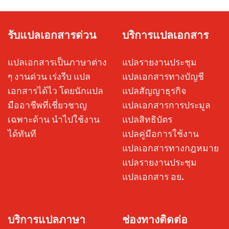
รับแปลเอกสารด่วน
บริการแปลเอกสาร
แปลเอกสารเป็นภาษาต่าง
แปลรายงานประชุม
ๆ งานด่วน เร่งรีบ แปล
แปลเอกสารทางบัญชี
เอกสารได้ไว โดยนักแปล
แปลสัญญาธุรกิจ
มืออาชีพที่เชี่ยวชาญ
แปลเอกสารการประมูล
เฉพาะด้าน นำไปใช้งาน
แปลสิทธิบัตร
ได้ทันที
แปลคู่มือการใช้งาน
แปลเอกสารทางกฎหมาย
แปลรายงานประชุม
แปลเอกสาร อย.
บริการแปลภาษา
ช่องทางติดต่อ