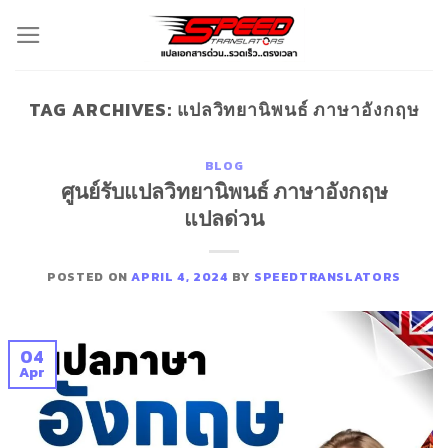
Skip
to
content
TAG ARCHIVES:
แปลวิทยานิพนธ์ ภาษาอังกฤษ
BLOG
ศูนย์รับแปลวิทยานิพนธ์ ภาษาอังกฤษ
แปลด่วน
POSTED ON
APRIL 4, 2024
BY
SPEEDTRANSLATORS
04
Apr