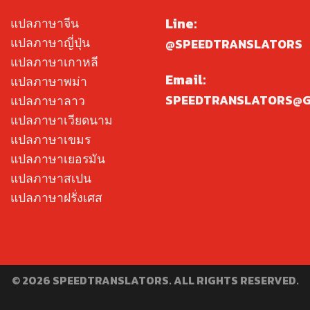
Line:
แปลภาษาจีน
แปลภาษาญี่ปุ่น
@SPEEDTRANSLATORS
แปลภาษาเกาหลี
Email:
แปลภาษาพม่า
SPEEDTRANSLATORS@G
แปลภาษาลาว
แปลภาษาเวียดนาม
แปลภาษาเขมร
แปลภาษาเยอรมัน
แปลภาษาสเปน
แปลภาษาฝรั่งเศส
© 2026 SPEEDTRANSLATORS. ALL RIGHTS RESERVED.