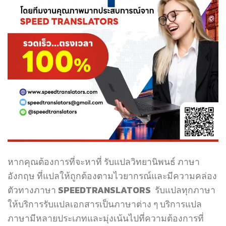
หากคุณต้องการที่จะหาที่ รับแปลวิทยานิพนธ์ ภาษา
อังกฤษ ที่แปลให้ถูกต้องตามไวยากรณ์และมีความคล่อง
ตัวทางภาษา SPEEDTRANSLATORS รับแปลทุกภาษา
ให้บริการรับแปลเอกสารเป็นภาษาต่าง ๆ บริการแปล
ภาษามีหลายประเภทและมุ่งเน้นไปที่ความต้องการที่