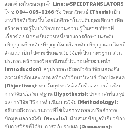
แตกต่างกันของลูกค้า Line: @SPEEDTRANSLATORS
โทร: 084-095-8266 ซึ่ง วิทยานิพนธ์ (Thesis) เป็น
งานวิจัยที่เขียนขึ้นโดยนักศึกษาในระดับอุดมศึกษา เพื่อ
สร้างความรู้ใหม่หรือทบทวนความรู้ในสาขาวิชาที่
เกี่ยวข้อง มักจะเป็นส่วนหนึ่งของการศึกษาในระดับ
ปริญญาตรี ระดับปริญญาโท หรือระดับปริญญาเอก โดยมี
ลักษณะเป็นไปตามขั้นตอนวิธีวิจัยที่เป็นมาตรฐาน ส่วน
ประกอบหลักของวิทยานิพนธ์ประกอบด้วย: บทนำ
(Introduction): สรุปรายละเอียดหัวข้อวิจัย แสดงถึง
ความสำคัญและเหตุผลที่จะทำวิทยานิพนธ์ วัตถุประสงค์
(Objectives): ระบุวัตถุประสงค์หลักที่ต้องการดำเนิน
การวิจัย ข้อสมมติฐาน (Hypothesis): ประกาศเพื่อสรุป
ผลการวิจัย วิธีการดำเนินการวิจัย (Methodology):
อธิบายถึงกระบวนการที่ใช้ในการทดลองหรือสำรวจ
ข้อมูล ผลการวิจัย (Results): นำเสนอข้อมูลที่เกี่ยวข้อง
กับการวิจัยที่ได้รับ การอภิปรายผล (Discussion):