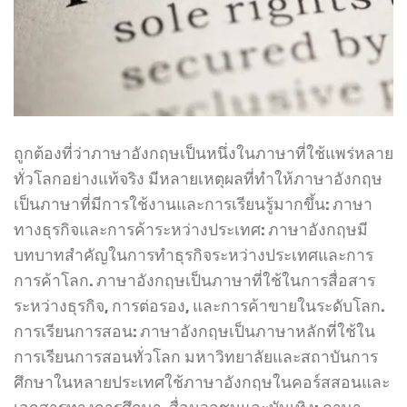
ถูกต้องที่ว่าภาษาอังกฤษเป็นหนึ่งในภาษาที่ใช้แพร่หลาย
ทั่วโลกอย่างแท้จริง มีหลายเหตุผลที่ทำให้ภาษาอังกฤษ
เป็นภาษาที่มีการใช้งานและการเรียนรู้มากขึ้น: ภาษา
ทางธุรกิจและการค้าระหว่างประเทศ: ภาษาอังกฤษมี
บทบาทสำคัญในการทำธุรกิจระหว่างประเทศและการ
การค้าโลก. ภาษาอังกฤษเป็นภาษาที่ใช้ในการสื่อสาร
ระหว่างธุรกิจ, การต่อรอง, และการค้าขายในระดับโลก.
การเรียนการสอน: ภาษาอังกฤษเป็นภาษาหลักที่ใช้ใน
การเรียนการสอนทั่วโลก มหาวิทยาลัยและสถาบันการ
ศึกษาในหลายประเทศใช้ภาษาอังกฤษในคอร์สสอนและ