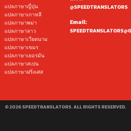
แปลภาษาญี่ปุ่น
@SPEEDTRANSLATORS
แปลภาษาเกาหลี
Email:
แปลภาษาพม่า
SPEEDTRANSLATORS@G
แปลภาษาลาว
แปลภาษาเวียดนาม
แปลภาษาเขมร
แปลภาษาเยอรมัน
แปลภาษาสเปน
แปลภาษาฝรั่งเศส
© 2026 SPEEDTRANSLATORS. ALL RIGHTS RESERVED.