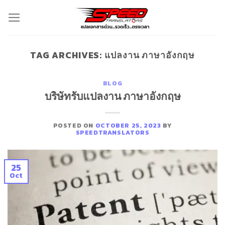
Skip
to
content
TAG ARCHIVES:
แปลงาน ภาษาอังกฤษ
BLOG
บริษัทรับแปลงาน ภาษาอังกฤษ
POSTED ON
OCTOBER 25, 2023
BY
SPEEDTRANSLATORS
25
Oct