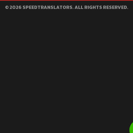
© 2026 SPEEDTRANSLATORS. ALL RIGHTS RESERVED.