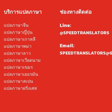
บริการแปลภาษา
ช่องทางติดต่อ
Line:
แปลภาษาจีน
แปลภาษาญี่ปุ่น
@SPEEDTRANSLATORS
แปลภาษาเกาหลี
Email:
แปลภาษาพม่า
SPEEDTRANSLATORS@G
แปลภาษาลาว
แปลภาษาเวียดนาม
แปลภาษาเขมร
แปลภาษาเยอรมัน
แปลภาษาสเปน
แปลภาษาฝรั่งเศส