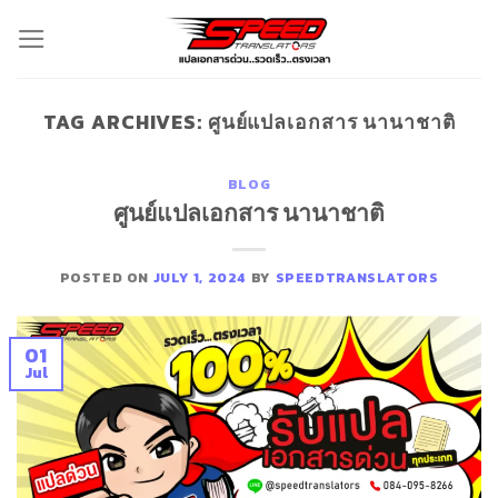
Skip
to
content
TAG ARCHIVES:
ศูนย์แปลเอกสาร นานาชาติ
BLOG
ศูนย์แปลเอกสาร นานาชาติ
POSTED ON
JULY 1, 2024
BY
SPEEDTRANSLATORS
01
Jul