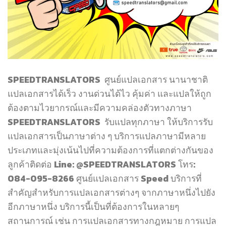
SPEEDTRANSLATORS ศูนย์แปลเอกสาร นานาชาติ
แปลเอกสารได้เร็ว งานด่วนได้ไว คุ้มค่า และแปลให้ถูก
ต้องตามไวยากรณ์และมีความคล่องตัวทางภาษา
SPEEDTRANSLATORS รับแปลทุกภาษา ให้บริการรับ
แปลเอกสารเป็นภาษาต่าง ๆ บริการแปลภาษามีหลาย
ประเภทและมุ่งเน้นไปที่ความต้องการที่แตกต่างกันของ
ลูกค้าติดต่อ Line: @SPEEDTRANSLATORS โทร:
084-095-8266 ศูนย์แปลเอกสาร Speed บริการที่
สำคัญสำหรับการแปลเอกสารต่างๆ จากภาษาหนึ่งไปยัง
อีกภาษาหนึ่ง บริการนี้เป็นที่ต้องการในหลายๆ
สถานการณ์ เช่น การแปลเอกสารทางกฎหมาย การแปล