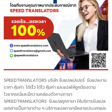
SPEEDTRANSLATORS บริษัท รับแปลเปเปอร์ รับแปลงาน
ราคา คุ้มค่า ได้เร็ว ได้ไว คุ้มค่า และแปลให้ถูกต้องตาม
ไวยากรณ์และมีความคล่องตัวทางภาษา
SPEEDTRANSLATORS รับแปลทุกภาษา ให้บริการรับแปล
เอกสารเป็นภาษาต่าง ๆ บริการแปลภาษามีหลายประเภทและ