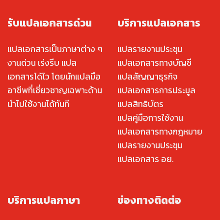
รับแปลเอกสารด่วน
บริการแปลเอกสาร
แปลเอกสารเป็นภาษาต่าง ๆ
แปลรายงานประชุม
งานด่วน เร่งรีบ แปล
แปลเอกสารทางบัญชี
เอกสารได้ไว โดยนักแปลมือ
แปลสัญญาธุรกิจ
อาชีพที่เชี่ยวชาญเฉพาะด้าน
แปลเอกสารการประมูล
นำไปใช้งานได้ทันที
แปลสิทธิบัตร
แปลคู่มือการใช้งาน
แปลเอกสารทางกฎหมาย
แปลรายงานประชุม
แปลเอกสาร อย.
บริการแปลภาษา
ช่องทางติดต่อ