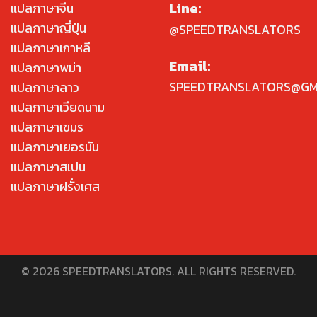
Line:
แปลภาษาจีน
แปลภาษาญี่ปุ่น
@SPEEDTRANSLATORS
แปลภาษาเกาหลี
Email:
แปลภาษาพม่า
SPEEDTRANSLATORS@GM
แปลภาษาลาว
แปลภาษาเวียดนาม
แปลภาษาเขมร
แปลภาษาเยอรมัน
แปลภาษาสเปน
แปลภาษาฝรั่งเศส
© 2026 SPEEDTRANSLATORS. ALL RIGHTS RESERVED.