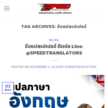
Skip
to
content
TAG ARCHIVES:
รับแปลเปเปอร์
BLOG
รับแปลเปเปอร์ ติดต่อ Line:
@SPEEDTRANSLATORS
POSTED ON
NOVEMBER 2, 2024
BY
SPEEDTRANSLATORS
02
Nov