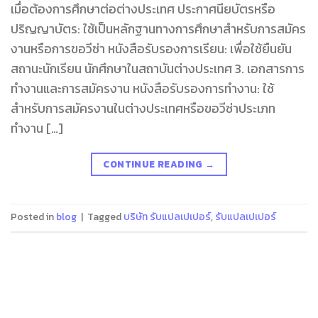
เมื่อต้องการศึกษาต่อต่างประเทศ ประกาศนียบัตรหรือ
ปริญญาบัตร: ใช้เป็นหลักฐานทางการศึกษาสำหรับการสมัคร
งานหรือการขอวีซ่า หนังสือรับรองการเรียน: เพื่อใช้ยืนยัน
สถานะนักเรียน นักศึกษาในสถาบันต่างประเทศ 3. เอกสารการ
ทำงานและการสมัครงาน หนังสือรับรองการทำงาน: ใช้
สำหรับการสมัครงานในต่างประเทศหรือขอวีซ่าประเภท
ทำงาน […]
CONTINUE READING
→
Posted in
blog
|
Tagged
บริษัท รับแปลเปเปอร์
,
รับแปลเปเปอร์