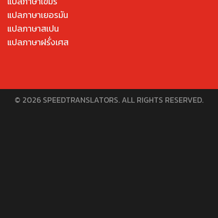
แปลภาษาเขมร
แปลภาษาเยอรมัน
แปลภาษาสเปน
แปลภาษาฝรั่งเศส
© 2026 SPEEDTRANSLATORS. ALL RIGHTS RESERVED.