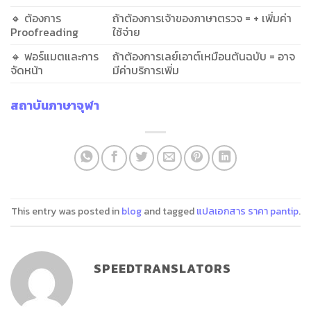
🔸 ต้องการ
ถ้าต้องการเจ้าของภาษาตรวจ = + เพิ่มค่า
Proofreading
ใช้จ่าย
🔸 ฟอร์แมตและการ
ถ้าต้องการเลย์เอาต์เหมือนต้นฉบับ = อาจ
จัดหน้า
มีค่าบริการเพิ่ม
สถาบันภาษาจุฬา
This entry was posted in
blog
and tagged
แปลเอกสาร ราคา pantip
.
SPEEDTRANSLATORS