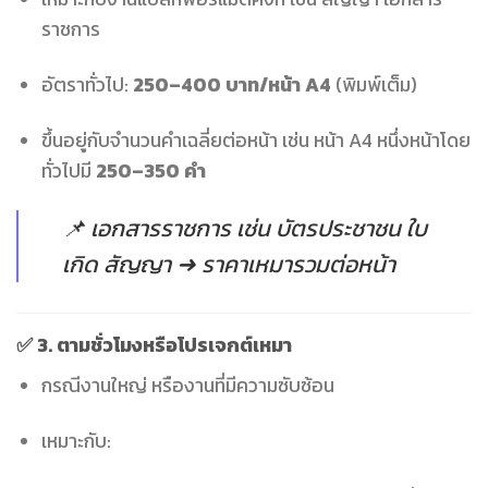
ราชการ
อัตราทั่วไป:
250–400 บาท/หน้า A4
(พิมพ์เต็ม)
ขึ้นอยู่กับจำนวนคำเฉลี่ยต่อหน้า เช่น หน้า A4 หนึ่งหน้าโดย
ทั่วไปมี
250–350 คำ
📌 เอกสารราชการ เช่น บัตรประชาชน ใบ
เกิด สัญญา ➜ ราคาเหมารวมต่อหน้า
✅ 3.
ตามชั่วโมงหรือโปรเจกต์เหมา
กรณีงานใหญ่ หรืองานที่มีความซับซ้อน
เหมาะกับ: