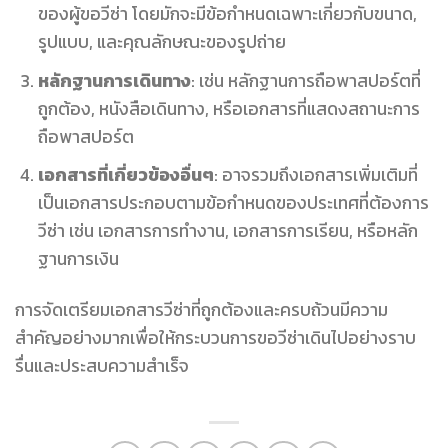
ของผู้ขอวีซ่า โดยมักจะมีข้อกำหนดเฉพาะเกี่ยวกับขนาด,
รูปแบบ, และคุณลักษณะของรูปถ่าย
หลักฐานการเดินทาง
: เช่น หลักฐานการถือพาสปอร์ตที่
ถูกต้อง, หนังสือเดินทาง, หรือเอกสารที่แสดงสถานะการ
ถือพาสปอร์ต
เอกสารที่เกี่ยวข้องอื่นๆ
: อาจรวมถึงเอกสารเพิ่มเติมที่
เป็นเอกสารประกอบตามข้อกำหนดของประเทศที่ต้องการ
วีซ่า เช่น เอกสารการทำงาน, เอกสารการเรียน, หรือหลัก
ฐานการเงิน
การจัดเตรียมเอกสารวีซ่าที่ถูกต้องและครบถ้วนมีความ
สำคัญอย่างมากเพื่อให้กระบวนการขอวีซ่าเดินไปอย่างราบ
รื่นและประสบความสำเร็จ