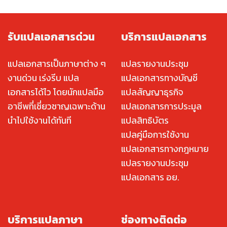
รับแปลเอกสารด่วน
บริการแปลเอกสาร
แปลเอกสารเป็นภาษาต่าง ๆ
แปลรายงานประชุม
งานด่วน เร่งรีบ แปล
แปลเอกสารทางบัญชี
เอกสารได้ไว โดยนักแปลมือ
แปลสัญญาธุรกิจ
อาชีพที่เชี่ยวชาญเฉพาะด้าน
แปลเอกสารการประมูล
นำไปใช้งานได้ทันที
แปลสิทธิบัตร
แปลคู่มือการใช้งาน
แปลเอกสารทางกฎหมาย
แปลรายงานประชุม
แปลเอกสาร อย.
บริการแปลภาษา
ช่องทางติดต่อ