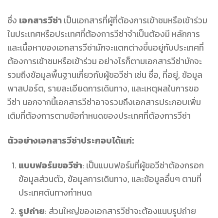
ซึ่ง
เอกสารวีซ่า
เป็นเอกสารที่ผู้ที่ต้องการเข้าชมหรือเข้าร่วม
ในประเทศหรือประเทศที่ต้องการวีซ่าจำเป็นต้องมี หลักการ
และเนื้อหาของเอกสารวีซ่ามักจะแตกต่างขึ้นอยู่กับประเทศที่
ต้องการเข้าชมหรือเข้าร่วม อย่างไรก็ตามเอกสารวีซ่ามักจะ
รวมถึงข้อมูลพื้นฐานเกี่ยวกับผู้ขอวีซ่า เช่น ชื่อ, ที่อยู่, ข้อมูล
พาสปอร์ต, รายละเอียดการเดินทาง, และเหตุผลในการขอ
วีซ่า นอกจากนี้เอกสารวีซ่าอาจรวมถึงเอกสารประกอบเพิ่ม
เติมที่ต้องการตามข้อกำหนดของประเทศที่ต้องการวีซ่า
ตัวอย่างเอกสารวีซ่าประกอบได้แก่:
แบบฟอร์มขอวีซ่า
: เป็นแบบฟอร์มที่ผู้ขอวีซ่าต้องกรอก
ข้อมูลส่วนตัว, ข้อมูลการเดินทาง, และข้อมูลอื่นๆ ตามที่
ประเทศต้นทางกำหนด
รูปถ่าย
: ส่วนใหญ่ของเอกสารวีซ่าจะต้องแนบรูปถ่าย