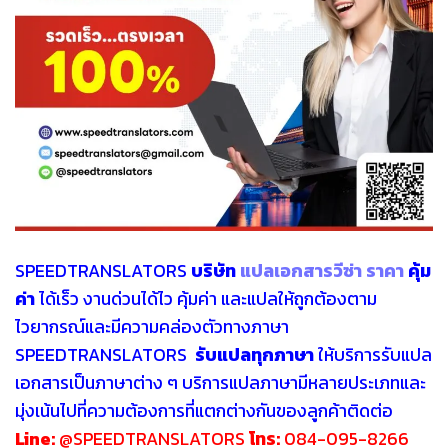
SPEEDTRANSLATORS
บริษัท
แปลเอกสารวีซ่า ราคา
คุ้ม
ค่า
ได้เร็ว งานด่วนได้ไว คุ้มค่า และแปลให้ถูกต้องตาม
ไวยากรณ์และมีความคล่องตัวทางภาษา
SPEEDTRANSLATORS
รับแปลทุกภาษา
ให้บริการรับแปล
เอกสารเป็นภาษาต่าง ๆ บริการแปลภาษามีหลายประเภทและ
มุ่งเน้นไปที่ความต้องการที่แตกต่างกันของลูกค้าติดต่อ
Line:
@SPEEDTRANSLATORS
โทร:
084-095-8266