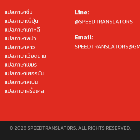
Line:
แปลภาษาจีน
แปลภาษาญี่ปุ่น
@SPEEDTRANSLATORS
แปลภาษาเกาหลี
Email:
แปลภาษาพม่า
SPEEDTRANSLATORS@GM
แปลภาษาลาว
แปลภาษาเวียดนาม
แปลภาษาเขมร
แปลภาษาเยอรมัน
แปลภาษาสเปน
แปลภาษาฝรั่งเศส
© 2026 SPEEDTRANSLATORS. ALL RIGHTS RESERVED.