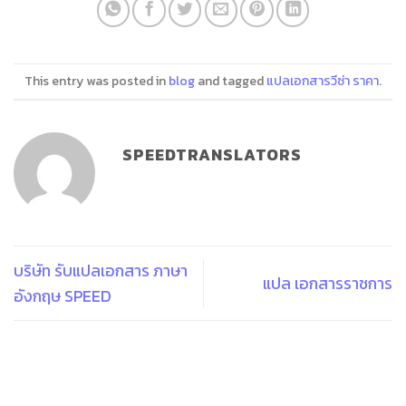
This entry was posted in
blog
and tagged
แปลเอกสารวีซ่า ราคา
.
SPEEDTRANSLATORS
บริษัท รับแปลเอกสาร ภาษา
แปล เอกสารราชการ
อังกฤษ SPEED