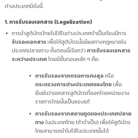
ต่างประเทศมีดังนี้:
1.
การรับรองเอกสาร (Legalization)
การนำสูติบัตรไทยไปใช้ในต่างประเทศจำเป็นต้องมีการ
รับรองเอกสาร
เพื่อให้สูติบัตรนั้นมีผลทางกฎหมายใน
ประเทศปลายทาง ขั้นตอนนี้เรียกว่า
การรับรองเอกสาร
ระหว่างประเทศ
โดยมีขั้นตอนหลัก ๆ คือ:
การรับรองจากกรมการกงสุล
หรือ
กระทรวงการต่างประเทศของไทย
เพื่อ
ยืนยันว่าเอกสารสูติบัตรที่ออกโดยหน่วยงาน
ราชการไทยนั้นเป็นของแท้
การรับรองจากสถานทูตของประเทศปลาย
ทาง
ในประเทศไทย (ถ้าจำเป็น) เพื่อให้สูติบัตร
ไทยสามารถนำไปใช้ในประเทศนั้นได้