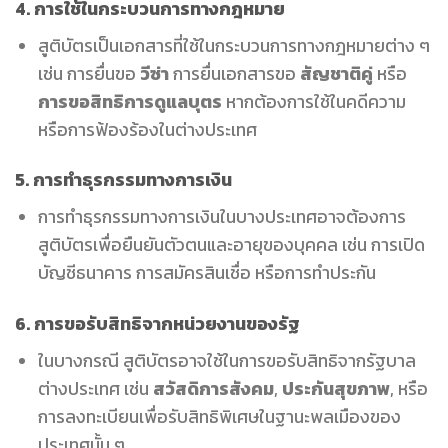
4.
การใช้ในกระบวนการทางกฎหมาย
สูติบัตรเป็นเอกสารที่ใช้ในกระบวนการทางกฎหมายต่าง ๆ
เช่น การยื่นขอ
วีซ่า
การยื่นเอกสารขอ
สัญชาติคู่
หรือ
การขอสิทธิการดูแลบุตร
หากต้องการใช้ในคดีความ
หรือการฟ้องร้องในต่างประเทศ
5.
การทำธุรกรรมทางการเงิน
การทำธุรกรรมทางการเงินในบางประเทศอาจต้องการ
สูติบัตรเพื่อยืนยันตัวตนและอายุของบุคคล เช่น การเปิด
บัญชีธนาคาร การสมัครสินเชื่อ หรือการทำประกัน
6.
การขอรับสิทธิจากหน่วยงานของรัฐ
ในบางกรณี สูติบัตรอาจใช้ในการขอรับสิทธิจากรัฐบาล
ต่างประเทศ เช่น
สวัสดิการสังคม
,
ประกันสุขภาพ
, หรือ
การลงทะเบียนเพื่อรับสิทธิพิเศษในฐานะพลเมืองของ
ประเทศนั้น ๆ