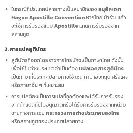
ในกรณีที่ประเทศปลายทางเป็นสมาชิกของ
อนุสัญญา
Hague Apostille Convention
หากไทยเข้าร่วมแล้ว
จะใช้การรับรองแบบ
Apostille
แทนการรับรองจาก
สถานทูต
2.
การแปลสูติบัตร
สูติบัตรที่ออกโดยราชการไทยมักจะเป็นภาษาไทย ดังนั้น
เพื่อใช้ในต่างประเทศ จำเป็นต้อง
แปลเอกสารสูติบัตร
เป็นภาษาที่ประเทศปลายทางใช้ เช่น ภาษาอังกฤษ ฝรั่งเศส
หรือภาษาอื่น ๆ ที่เหมาะสม
การแปลต้องเป็นการแปลที่ถูกต้องและได้รับการรับรอง
จากนักแปลที่มีใบอนุญาตหรือได้รับการรับรองจากหน่วย
งานทางการ เช่น
กระทรวงการต่างประเทศของไทย
หรือสถานทูตของประเทศปลายทาง