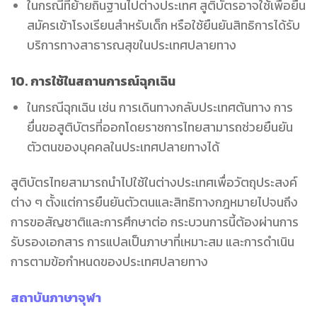
ในกรณีที่ย้ายถิ่นฐานไปต่างประเทศ สูติบัตรอาจใช้เพื่อยื่น
สมัครเข้าโรงเรียนสำหรับเด็ก หรือใช้ยืนยันสิทธิการได้รับ
บริการทางสาธารณสุขในประเทศปลายทาง
10.
การใช้ในสถานการณ์ฉุกเฉิน
ในกรณีฉุกเฉิน เช่น การเดินทางกลับประเทศต้นทาง การ
ยื่นขอสูติบัตรที่ออกโดยราชการไทยสามารถช่วยยืนยัน
ตัวตนของบุคคลในประเทศปลายทางได้
สูติบัตรไทยสามารถนำไปใช้ในต่างประเทศเพื่อวัตถุประสงค์
ต่าง ๆ ตั้งแต่การยืนยันตัวตนและสิทธิทางกฎหมายไปจนถึง
การขอสัญชาติและการศึกษาต่อ กระบวนการนี้ต้องผ่านการ
รับรองเอกสาร การแปลเป็นภาษาที่เหมาะสม และการดำเนิน
การตามข้อกำหนดของประเทศปลายทาง
สถาบันภาษาจุฬา