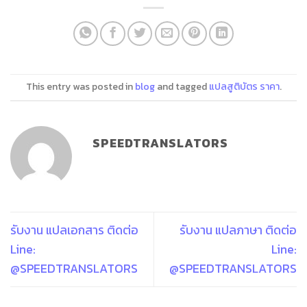
This entry was posted in
blog
and tagged
แปลสูติบัตร ราคา
.
SPEEDTRANSLATORS
รับงาน แปลเอกสาร ติดต่อ
รับงาน แปลภาษา ติดต่อ
Line:
Line:
@SPEEDTRANSLATORS
@SPEEDTRANSLATORS