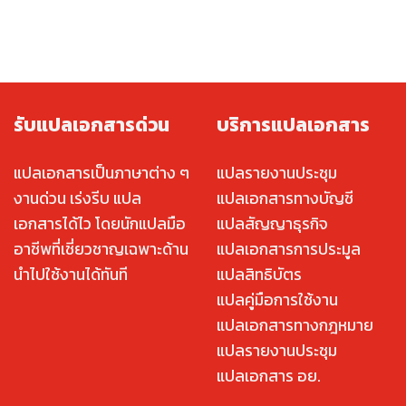
รับแปลเอกสารด่วน
บริการแปลเอกสาร
แปลเอกสารเป็นภาษาต่าง ๆ
แปลรายงานประชุม
งานด่วน เร่งรีบ แปล
แปลเอกสารทางบัญชี
เอกสารได้ไว โดยนักแปลมือ
แปลสัญญาธุรกิจ
อาชีพที่เชี่ยวชาญเฉพาะด้าน
แปลเอกสารการประมูล
นำไปใช้งานได้ทันที
แปลสิทธิบัตร
แปลคู่มือการใช้งาน
แปลเอกสารทางกฎหมาย
แปลรายงานประชุม
แปลเอกสาร อย.