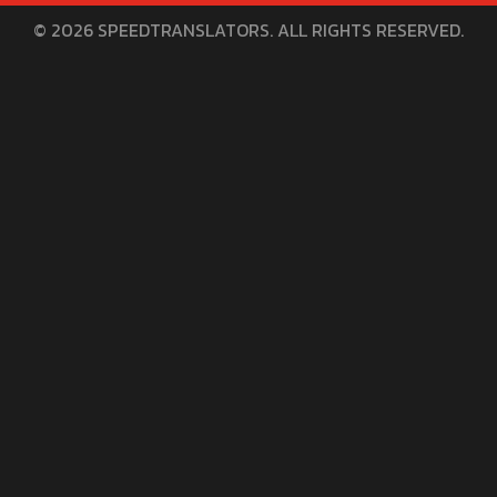
© 2026 SPEEDTRANSLATORS. ALL RIGHTS RESERVED.