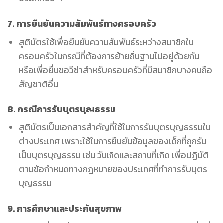
7.
การยืนยันความสัมพันธ์ทางครอบครัว
สูติบัตรใช้เพื่อยืนยันความสัมพันธ์ระหว่างสมาชิกใน
ครอบครัวในกรณีที่ต้องการย้ายถิ่นฐานไปอยู่ด้วยกัน
หรือเพื่อยื่นขอวีซ่าสำหรับครอบครัวที่มีสมาชิกบางคนถือ
สัญชาติอื่น
8.
กรณีการรับบุตรบุญธรรม
สูติบัตรเป็นเอกสารสำคัญที่ใช้ในการรับบุตรบุญธรรมใน
ต่างประเทศ เพราะใช้ในการยืนยันข้อมูลของเด็กที่ถูกรับ
เป็นบุตรบุญธรรม เช่น วันเกิดและสถานที่เกิด เพื่อปฏิบัติ
ตามข้อกำหนดทางกฎหมายของประเทศที่ทำการรับบุตร
บุญธรรม
9.
การศึกษาและประกันสุขภาพ