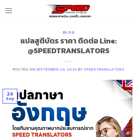
Skip
to
content
BLOG
แปลสูติบัตร ราคา ติดต่อ Line:
@SPEEDTRANSLATORS
POSTED ON
SEPTEMBER 24, 2024
BY
SPEEDTRANSLATORS
24
Sep