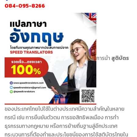
084-095-8266
การนำ
สูติบัตร
ของประเทศไทยไปใช้ในต่างประเทศมีความสำคัญในหลาย
กรณี เช่น การยืนยันตัวตน การขอสิทธิพลเมือง การทำ
ธุรกรรมทางกฎหมาย หรือการย้ายถิ่นฐานสู่อีกประเทศ
กระบวนการที่ต้องทำและประโยชน์ของการใช้สูติบัตรไทยใน