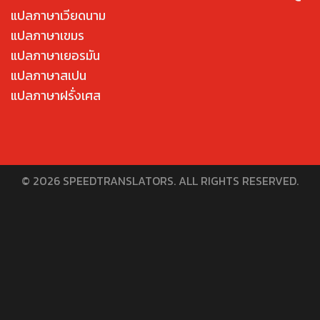
แปลภาษาเวียดนาม
แปลภาษาเขมร
แปลภาษาเยอรมัน
แปลภาษาสเปน
แปลภาษาฝรั่งเศส
© 2026 SPEEDTRANSLATORS. ALL RIGHTS RESERVED.