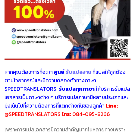
หากคุณต้องการที่จะหา
ศู
นย์
รับแปลงาน
ที่แปลให้ถูกต้อง
ตามไวยากรณ์และมีความคล่องตัวทางภาษา
SPEEDTRANSLATORS
รับแปลทุกภาษา
ให้บริการรับแปล
เอกสารเป็นภาษาต่าง ๆ บริการแปลภาษามีหลายประเภทและ
มุ่งเน้นไปที่ความต้องการที่แตกต่างกันของลูกค้า
Line:
@SPEEDTRANSLATORS
โทร:
084-095-8266
เพราะการแปลเอกสารมีความสำคัญมากในหลายทางเพราะ: