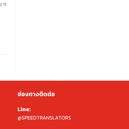
ง ๆ
ช่องทางติดต่อ
Line:
@SPEEDTRANSLATORS