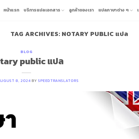
หน้าแรก
บริการแปลเอกสาร
ลูกค้าของเรา
แปลภาษาต่าง ๆ
TAG ARCHIVES:
NOTARY PUBLIC แปล
BLOG
tary public แปล
AUGUST 8, 2024
BY
SPEEDTRANSLATORS