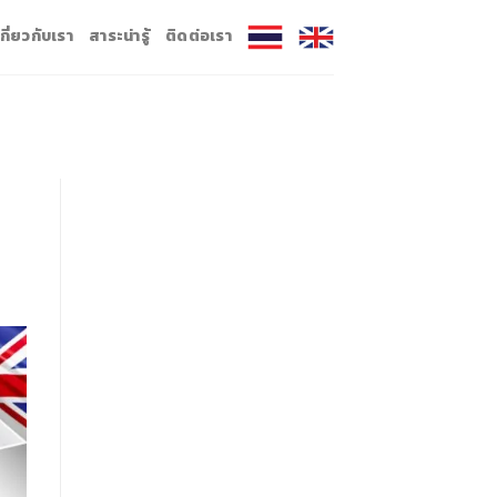
เกี่ยวกับเรา
สาระน่ารู้
ติดต่อเรา