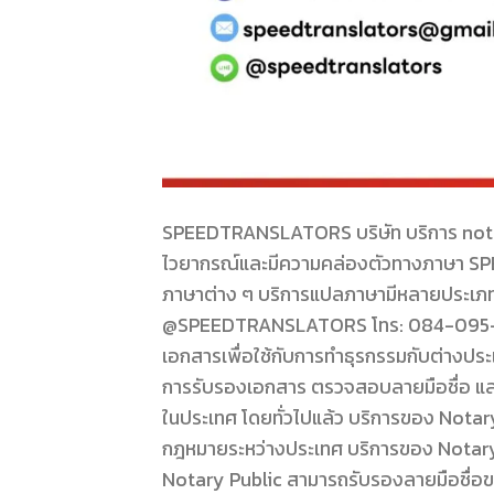
SPEEDTRANSLATORS บริษัท บริการ notary 
ไวยากรณ์และมีความคล่องตัวทางภาษา SP
ภาษาต่าง ๆ บริการแปลภาษามีหลายประเภทแล
@SPEEDTRANSLATORS โทร: 084-095-8266
เอกสารเพื่อใช้กับการทำธุรกรรมกับต่างประ
การรับรองเอกสาร ตรวจสอบลายมือชื่อ และ
ในประเทศ โดยทั่วไปแล้ว บริการของ Notar
กฎหมายระหว่างประเทศ บริการของ Notary 
Notary Public สามารถรับรองลายมือชื่อขอ