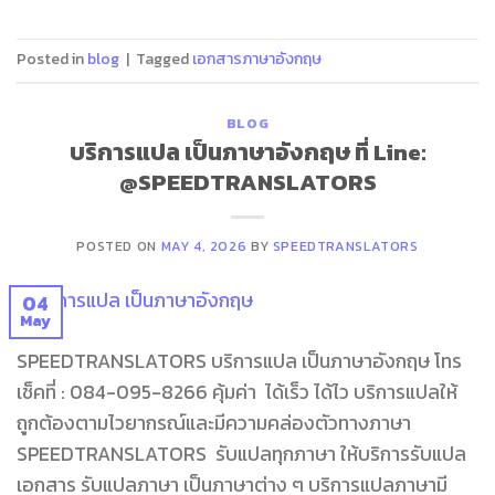
Posted in
blog
|
Tagged
เอกสารภาษาอังกฤษ
BLOG
บริการแปล เป็นภาษาอังกฤษ ที่ Line:
@SPEEDTRANSLATORS
POSTED ON
MAY 4, 2026
BY
SPEEDTRANSLATORS
04
May
SPEEDTRANSLATORS บริการแปล เป็นภาษาอังกฤษ โทร
เช็คที่ : 084-095-8266 คุ้มค่า ได้เร็ว ได้ไว บริการแปลให้
ถูกต้องตามไวยากรณ์และมีความคล่องตัวทางภาษา
SPEEDTRANSLATORS รับแปลทุกภาษา ให้บริการรับแปล
เอกสาร รับแปลภาษา เป็นภาษาต่าง ๆ บริการแปลภาษามี