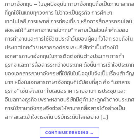
ภาษาอังกฤษ – ในยุคปัจจุบัน ภาษาอังกฤษถือเป็นภาษาสากล
ที่ถูกใช้ในแทบทุกวงการ ไม่ว่าจะเป็นธุรกิจ การศึกษา
เทคโนโลยี การแพทย์ การท่องเที่ยว หรือการสื่อสารออนไลน์
ส่งผลให้ “เอกสารภาษาอังกฤษ” กลายเป็นส่วนสำคัญของ
การทำงานและการใช้ชีวิตประจำวันของผู้คนทั่วโลก รวมถึงใน
ประเทศไทยด้วย หลายองค์กรและบริษัทจำเป็นต้องใช้
เอกสารภาษาอังกฤษในการติดต่อกับต่างประเทศ การทำ
ธุรกิจ และการสื่อสารระหว่างประเทศ ดังนั้น การเข้าใจประเภท
ของเอกสารภาษาอังกฤษที่ใช้กันในปัจจุบันจึงเป็นเรื่องสำคัญ
มาก หนึ่งในเอกสารภาษาอังกฤษที่ใช้บ่อยที่สุด คือ “เอกสาร
ธุรกิจ” เช่น สัญญา ใบเสนอราคา รายงานการประชุม และ
อีเมลทางธุรกิจ เพราะหลายบริษัทมีคู่ค้าและลูกค้าต่างประเทศ
การใช้ภาษาอังกฤษจึงช่วยให้สามารถสื่อสารได้อย่างเป็น
สากลและเข้าใจตรงกัน บริษัทระดับโลกอย่าง […]
CONTINUE READING
→