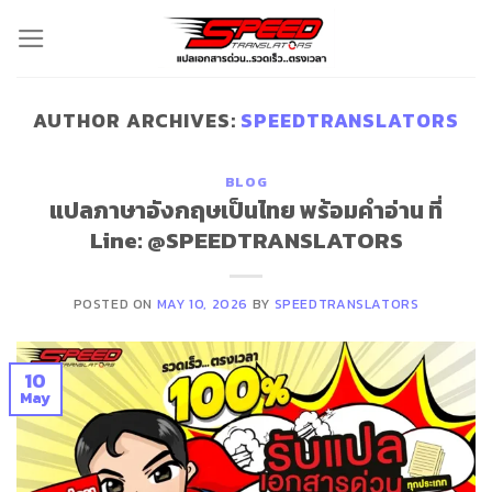
Skip
to
content
AUTHOR ARCHIVES:
SPEEDTRANSLATORS
BLOG
แปลภาษาอังกฤษเป็นไทย พร้อมคําอ่าน ที่
Line: @SPEEDTRANSLATORS
POSTED ON
MAY 10, 2026
BY
SPEEDTRANSLATORS
10
May