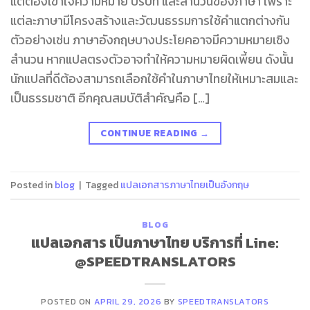
แต่ต้องเข้าใจความหมาย บริบท และสำนวนของภาษา เพราะ
แต่ละภาษามีโครงสร้างและวัฒนธรรมการใช้คำแตกต่างกัน
ตัวอย่างเช่น ภาษาอังกฤษบางประโยคอาจมีความหมายเชิง
สำนวน หากแปลตรงตัวอาจทำให้ความหมายผิดเพี้ยน ดังนั้น
นักแปลที่ดีต้องสามารถเลือกใช้คำในภาษาไทยให้เหมาะสมและ
เป็นธรรมชาติ อีกคุณสมบัติสำคัญคือ […]
CONTINUE READING
→
Posted in
blog
|
Tagged
แปลเอกสารภาษาไทยเป็นอังกฤษ
BLOG
แปลเอกสาร เป็นภาษาไทย บริการที่ Line:
@SPEEDTRANSLATORS
POSTED ON
APRIL 29, 2026
BY
SPEEDTRANSLATORS