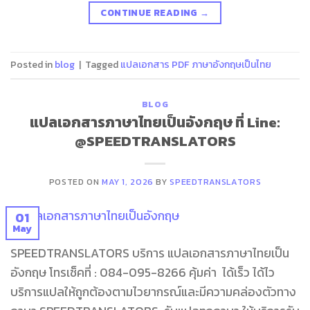
CONTINUE READING
→
Posted in
blog
|
Tagged
แปลเอกสาร PDF ภาษาอังกฤษเป็นไทย
BLOG
แปลเอกสารภาษาไทยเป็นอังกฤษ ที่ Line:
@SPEEDTRANSLATORS
POSTED ON
MAY 1, 2026
BY
SPEEDTRANSLATORS
01
May
SPEEDTRANSLATORS บริการ แปลเอกสารภาษาไทยเป็น
อังกฤษ โทรเช็คที่ : 084-095-8266 คุ้มค่า ได้เร็ว ได้ไว
บริการแปลให้ถูกต้องตามไวยากรณ์และมีความคล่องตัวทาง