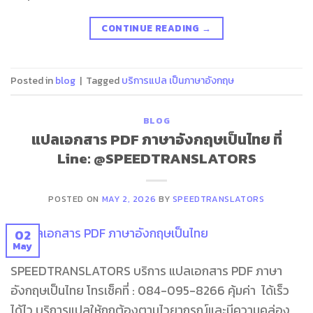
CONTINUE READING
→
Posted in
blog
|
Tagged
บริการแปล เป็นภาษาอังกฤษ
BLOG
แปลเอกสาร PDF ภาษาอังกฤษเป็นไทย ที่
Line: @SPEEDTRANSLATORS
POSTED ON
MAY 2, 2026
BY
SPEEDTRANSLATORS
02
May
SPEEDTRANSLATORS บริการ แปลเอกสาร PDF ภาษา
อังกฤษเป็นไทย โทรเช็คที่ : 084-095-8266 คุ้มค่า ได้เร็ว
ได้ไว บริการแปลให้ถูกต้องตามไวยากรณ์และมีความคล่อง