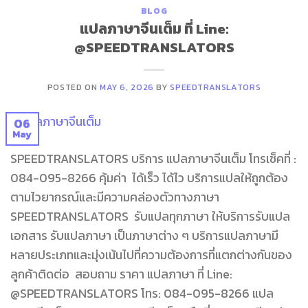
BLOG
แปลภาษาจีนเต็ม ที่ Line:
@SPEEDTRANSLATORS
POSTED ON
MAY 6, 2026
BY
SPEEDTRANSLATORS
06
May
SPEEDTRANSLATORS บริการ แปลภาษาจีนเต็ม โทรเช็คที่ :
084-095-8266 คุ้มค่า ได้เร็ว ได้ไว บริการแปลให้ถูกต้อง
ตามไวยากรณ์และมีความคล่องตัวทางภาษา
SPEEDTRANSLATORS รับแปลทุกภาษา ให้บริการรับแปล
เอกสาร รับแปลภาษา เป็นภาษาต่าง ๆ บริการแปลภาษามี
หลายประเภทและมุ่งเน้นไปที่ความต้องการที่แตกต่างกันของ
ลูกค้าติดต่อ สอบถาม ราคา แปลภาษา ที่ Line:
@SPEEDTRANSLATORS โทร: 084-095-8266 แปล