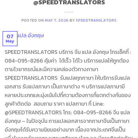
@SPEEDTRANSLATORS
POSTED ON
MAY 7, 2026
BY
SPEEDTRANSLATORS
07
May
SPEEDTRANSLATORS บริการ จีน แปล อังกฤษ โทรเช็คที่ :
084-095-8266 คุ้มค่า ได้เร็ว ได้ไว บริการแปลให้ถูกต้อง
ตามไวยากรณ์และมีความคล่องตัวทางภาษา
SPEEDTRANSLATORS รับแปลทุกภาษา ให้บริการรับแปล
เอกสาร รับแปลภาษา เป็นภาษาต่าง ๆ บริการแปลภาษามี
หลายประเภทและมุ่งเน้นไปที่ความต้องการที่แตกต่างกันของ
ลูกค้าติดต่อ สอบถาม ราคา แปลภาษา ที่ Line:
@SPEEDTRANSLATORS โทร: 084-095-8266 จีน แปล
อังกฤษ – ในปัจจุบัน การแปลเอกสารจากภาษาจีนเป็นภาษา
อังกฤษได้รับความนิยมอย่างมาก เนื่องจากประเทศจีนเป็น