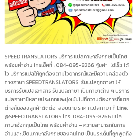
SPEEDTRANSLATORS บริการ แปลภาษาอังกฤษเป็นไทย
พร้อมคําอ่าน โทรเช็คที่ : 084-095-8266 คุ้มค่า ได้เร็ว ได้
ไว บริการแปลให้ถูกต้องตามไวยากรณ์และมีความคล่องตัว
ทางภาษา SPEEDTRANSLATORS รับแปลทุกภาษา ให้
บริการรับแปลเอกสาร รับแปลภาษา เป็นภาษาต่าง ๆ บริการ
แปลภาษามีหลายประเภทและมุ่งเน้นไปที่ความต้องการที่แตก
ต่างกันของลูกค้าติดต่อ สอบถาม ราคา แปลภาษา ที่ Line:
@SPEEDTRANSLATORS โทร: 084-095-8266 แปล
ภาษาอังกฤษเป็นไทย พร้อมคําอ่าน – ความสามารถในการ
อ่านและเขียนภาษาอังกฤษของคนไทย เป็นประเด็นที่ถูกพูดถึง