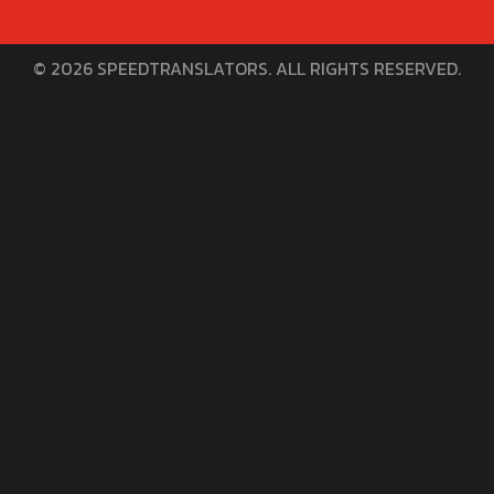
© 2026 SPEEDTRANSLATORS. ALL RIGHTS RESERVED.