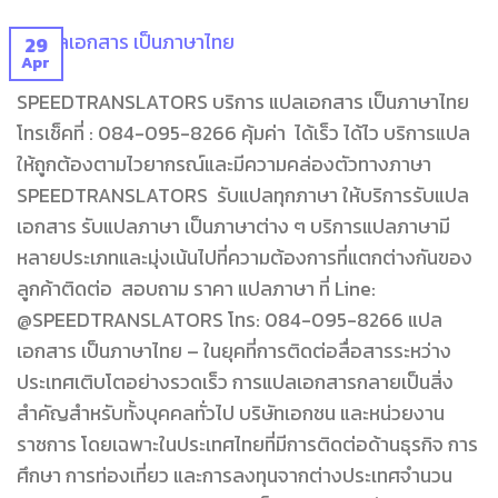
29
Apr
SPEEDTRANSLATORS บริการ แปลเอกสาร เป็นภาษาไทย
โทรเช็คที่ : 084-095-8266 คุ้มค่า ได้เร็ว ได้ไว บริการแปล
ให้ถูกต้องตามไวยากรณ์และมีความคล่องตัวทางภาษา
SPEEDTRANSLATORS รับแปลทุกภาษา ให้บริการรับแปล
เอกสาร รับแปลภาษา เป็นภาษาต่าง ๆ บริการแปลภาษามี
หลายประเภทและมุ่งเน้นไปที่ความต้องการที่แตกต่างกันของ
ลูกค้าติดต่อ สอบถาม ราคา แปลภาษา ที่ Line:
@SPEEDTRANSLATORS โทร: 084-095-8266 แปล
เอกสาร เป็นภาษาไทย – ในยุคที่การติดต่อสื่อสารระหว่าง
ประเทศเติบโตอย่างรวดเร็ว การแปลเอกสารกลายเป็นสิ่ง
สำคัญสำหรับทั้งบุคคลทั่วไป บริษัทเอกชน และหน่วยงาน
ราชการ โดยเฉพาะในประเทศไทยที่มีการติดต่อด้านธุรกิจ การ
ศึกษา การท่องเที่ยว และการลงทุนจากต่างประเทศจำนวน