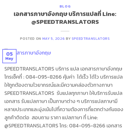
BLOG
เอกสารภาษาอังกฤษ บริการแปลที่ Line:
@SPEEDTRANSLATORS
POSTED ON
MAY 5, 2026
BY
SPEEDTRANSLATORS
05
May
SPEEDTRANSLATORS บริการ แปล เอกสารภาษาอังกฤษ
โทรเช็คที่ : 084-095-8266 คุ้มค่า ได้เร็ว ได้ไว บริการแปล
ให้ถูกต้องตามไวยากรณ์และมีความคล่องตัวทางภาษา
SPEEDTRANSLATORS รับแปลทุกภาษา ให้บริการรับแปล
เอกสาร รับแปลภาษา เป็นภาษาต่าง ๆ บริการแปลภาษามี
หลายประเภทและมุ่งเน้นไปที่ความต้องการที่แตกต่างกันของ
ลูกค้าติดต่อ สอบถาม ราคา แปลภาษา ที่ Line:
@SPEEDTRANSLATORS โทร: 084-095-8266 เอกสาร