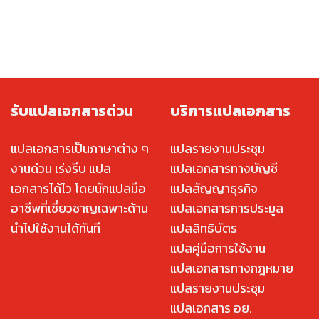
รับแปลเอกสารด่วน
บริการแปลเอกสาร
แปลเอกสารเป็นภาษาต่าง ๆ
แปลรายงานประชุม
งานด่วน เร่งรีบ แปล
แปลเอกสารทางบัญชี
เอกสารได้ไว โดยนักแปลมือ
แปลสัญญาธุรกิจ
อาชีพที่เชี่ยวชาญเฉพาะด้าน
แปลเอกสารการประมูล
นำไปใช้งานได้ทันที
แปลสิทธิบัตร
แปลคู่มือการใช้งาน
แปลเอกสารทางกฎหมาย
แปลรายงานประชุม
แปลเอกสาร อย.