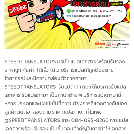
SPEEDTRANSLATORS บริษัท แปลเอกสาร พร้อมรับรอง
ราคาถูก คุ้มค่า ได้เร็ว ได้ไว บริการแปลให้ถูกต้องตาม
ไวยากรณ์และมีความคล่องตัวทางภาษา
SPEEDTRANSLATORS รับแปลทุกภาษา ให้บริการรับแปล
เอกสาร รับแปลภาษา เป็นภาษาต่าง ๆ บริการแปลภาษามี
หลายประเภทและมุ่งเน้นไปที่ความต้องการที่แตกต่างกันของ
ลูกค้าติดต่อ สอบถาม ราคา แปลภาษา ที่ Line:
@SPEEDTRANSLATORS โทร: 084-095-8266 การ แปล
เอกสารพร้อมรับรอง เป็นขั้นตอนสำคัญในการทำให้เอกสาร