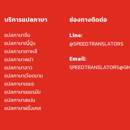
บริการแปลภาษา
ช่องทางติดต่อ
Line:
แปลภาษาจีน
แปลภาษาญี่ปุ่น
@SPEEDTRANSLATORS
แปลภาษาเกาหลี
Email:
แปลภาษาพม่า
SPEEDTRANSLATORS@GM
แปลภาษาลาว
แปลภาษาเวียดนาม
แปลภาษาเขมร
แปลภาษาเยอรมัน
แปลภาษาสเปน
แปลภาษาฝรั่งเศส