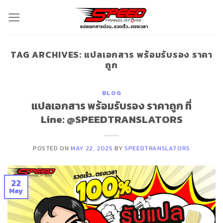
Skip
to
content
TAG ARCHIVES:
แปลเอกสาร พร้อมรับรอง ราคา
ถูก
BLOG
แปลเอกสาร พร้อมรับรอง ราคาถูก ที่
Line: @SPEEDTRANSLATORS
POSTED ON
MAY 22, 2025
BY
SPEEDTRANSLATORS
22
May