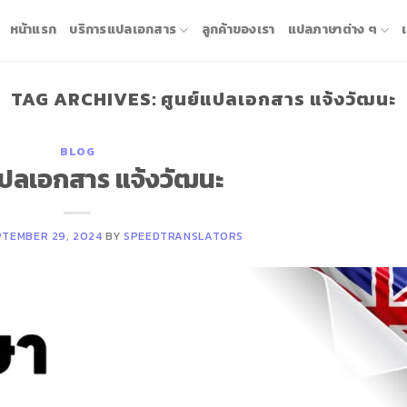
หน้าแรก
บริการแปลเอกสาร
ลูกค้าของเรา
แปลภาษาต่าง ๆ
TAG ARCHIVES:
ศูนย์แปลเอกสาร แจ้งวัฒนะ
BLOG
แปลเอกสาร แจ้งวัฒนะ
PTEMBER 29, 2024
BY
SPEEDTRANSLATORS