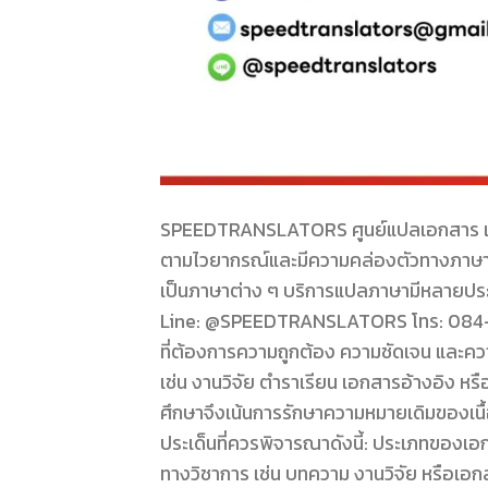
SPEEDTRANSLATORS ศูนย์แปลเอกสาร แจ้งวัฒ
ตามไวยากรณ์และมีความคล่องตัวทางภาษ
เป็นภาษาต่าง ๆ บริการแปลภาษามีหลายประเ
Line: @SPEEDTRANSLATORS โทร: 084-0
ที่ต้องการความถูกต้อง ความชัดเจน และควา
เช่น งานวิจัย ตำราเรียน เอกสารอ้างอิง
ศึกษาจึงเน้นการรักษาความหมายเดิมของเน
ประเด็นที่ควรพิจารณาดังนี้: ประเภทของเ
ทางวิชาการ เช่น บทความ งานวิจัย หรือเอกส