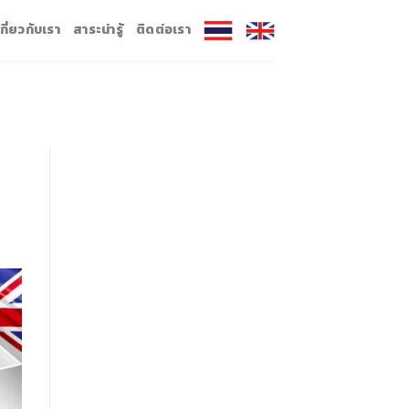
เกี่ยวกับเรา
สาระน่ารู้
ติดต่อเรา