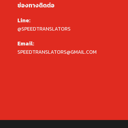
ช่องทางติดต่อ
Line:
@SPEEDTRANSLATORS
Email:
SPEEDTRANSLATORS@GMAIL.COM