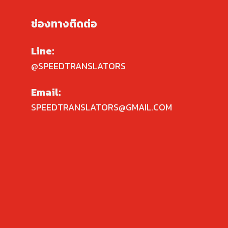
ช่องทางติดต่อ
Line:
@SPEEDTRANSLATORS
Email:
SPEEDTRANSLATORS@GMAIL.COM