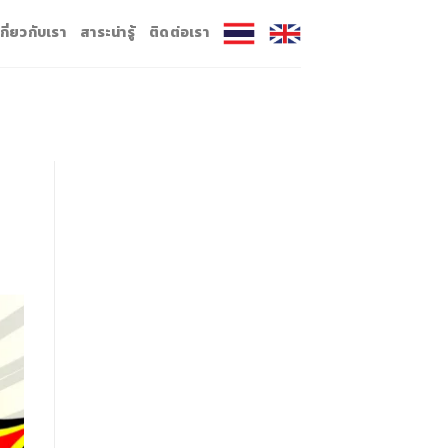
เกี่ยวกับเรา
สาระน่ารู้
ติดต่อเรา