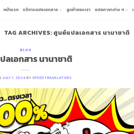
หน้าแรก
บริการแปลเอกสาร
ลูกค้าของเรา
แปลภาษาต่าง ๆ
TAG ARCHIVES:
ศูนย์แปลเอกสาร นานาชาติ
BLOG
แปลเอกสาร นานาชาติ
N
JULY 1, 2024
BY
SPEEDTRANSLATORS