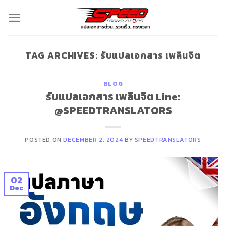
Skip
to
content
TAG ARCHIVES:
รับแปลเอกสาร เพลินจิต
BLOG
รับแปลเอกสาร เพลินจิต Line:
@SPEEDTRANSLATORS
POSTED ON
DECEMBER 2, 2024
BY
SPEEDTRANSLATORS
02
Dec