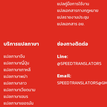
แปลคู่มือการใช้งาน
แปลเอกสารทางกฎหมาย
แปลรายงานประชุม
แปลเอกสาร อย.
บริการแปลภาษา
ช่องทางติดต่อ
Line:
แปลภาษาจีน
แปลภาษาญี่ปุ่น
@SPEEDTRANSLATORS
แปลภาษาเกาหลี
Email:
แปลภาษาพม่า
SPEEDTRANSLATORS@GM
แปลภาษาลาว
แปลภาษาเวียดนาม
แปลภาษาเขมร
แปลภาษาเยอรมัน