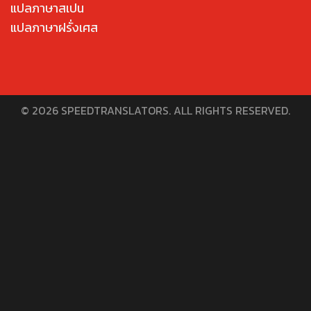
แปลภาษาสเปน
แปลภาษาฝรั่งเศส
© 2026 SPEEDTRANSLATORS. ALL RIGHTS RESERVED.