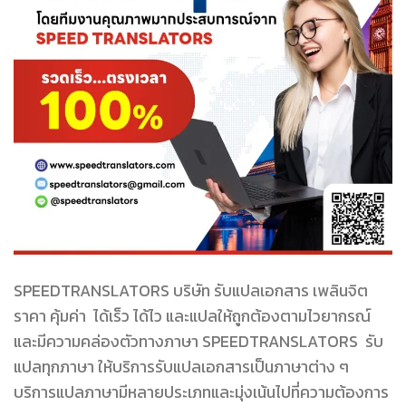
SPEEDTRANSLATORS บริษัท รับแปลเอกสาร เพลินจิต
ราคา คุ้มค่า ได้เร็ว ได้ไว และแปลให้ถูกต้องตามไวยากรณ์
และมีความคล่องตัวทางภาษา SPEEDTRANSLATORS รับ
แปลทุกภาษา ให้บริการรับแปลเอกสารเป็นภาษาต่าง ๆ
บริการแปลภาษามีหลายประเภทและมุ่งเน้นไปที่ความต้องการ