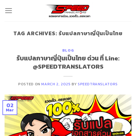
Skip
to
content
TAG ARCHIVES:
รับแปลภาษาญี่ปุ่นเป็นไทย
BLOG
รับแปลภาษาญี่ปุ่นเป็นไทย ด่วน ที่ Line:
@SPEEDTRANSLATORS
POSTED ON
MARCH 2, 2025
BY
SPEEDTRANSLATORS
02
Mar