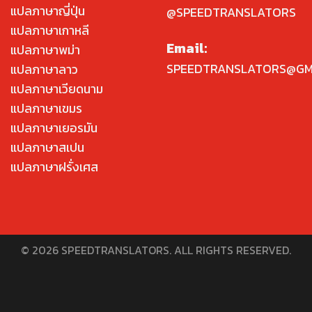
แปลภาษาญี่ปุ่น
@SPEEDTRANSLATORS
แปลภาษาเกาหลี
Email:
แปลภาษาพม่า
SPEEDTRANSLATORS@GM
แปลภาษาลาว
แปลภาษาเวียดนาม
แปลภาษาเขมร
แปลภาษาเยอรมัน
แปลภาษาสเปน
แปลภาษาฝรั่งเศส
© 2026 SPEEDTRANSLATORS. ALL RIGHTS RESERVED.