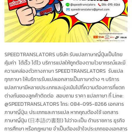
SPEEDTRANSLATORS บริษัท รับแปลภาษาญี่ปุ่นเป็นไทย
คุ้มค่า ได้เร็ว ได้ไว บริการแปลให้ถูกต้องตามไวยากรณ์และมี
ความคล่องตัวทางภาษา SPEEDTRANSLATORS รับแปล
ทุกภาษา ให้บริการรับแปลเอกสารเป็นภาษาต่าง ๆ บริการ
แปลภาษามีหลายประเภทและมุ่งเน้นไปที่ความต้องการที่แตก
ต่างกันของลูกค้าติดต่อ สอบถาม ราคา แปลภาษา ที่ Line:
@SPEEDTRANSLATORS โทร: 084-095-8266 เอกสาร
ภาษาญี่ปุ่น: ประเภทและการแปล หากคุณต้องใช้ เอกสาร
ภาษาญี่ปุ่น (日本語の書類) ไม่ว่าจะเป็น ด้านราชการ ธุรกิจ
การศึกษา หรือกฎหมาย จำเป็นต้องเข้าใจประเภทของเอกสาร