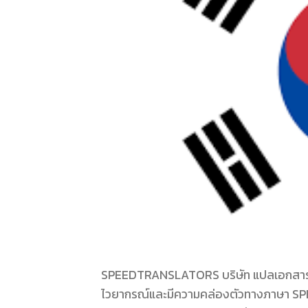
SPEEDTRANSLATORS บริษัท แปลเอกสาร ภาษา
ไวยากรณ์และมีความคล่องตัวทางภาษา SP