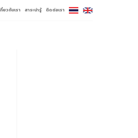
เกี่ยวกับเรา
สาระน่ารู้
ติดต่อเรา