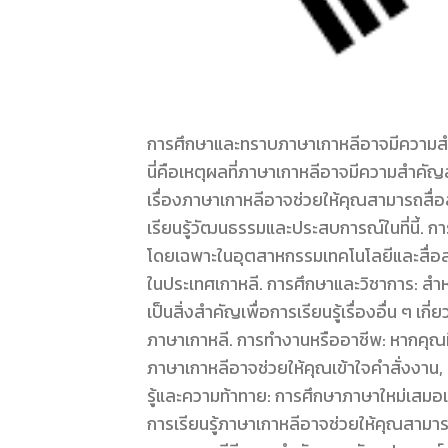
การศึกษาและทราบภาษาเกาหลีอาจมีความสำค
นี่คือเหตุผลที่ภาษาเกาหลีอาจมีความสำคัญสำ
เรื่องภาษาเกาหลีอาจช่วยให้คุณสามารถสื่
เรียนรู้วัฒนธรรมและประสบการณ์ในที่นี้. 
โดยเฉพาะในอุตสาหกรรมเทคโนโลยีและสื่อส
ในประเทศเกาหลี. การศึกษาและวิชาการ: สำ
เป็นสิ่งสำคัญเพื่อการเรียนรู้เรื่องอื่น ๆ 
ภาษาเกาหลี. การทำงานหรืออาชีพ: หากคุณมีโอ
ภาษาเกาหลีอาจช่วยให้คุณเข้าใจคำสั่งงาน, 
รู้และความท้าทาย: การศึกษาภาษาใหม่เสมอ
การเรียนรู้ภาษาเกาหลีอาจช่วยให้คุณสามา