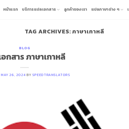
หน้าแรก
บริการแปลเอกสาร
ลูกค้าของเรา
แปลภาษาต่าง ๆ
TAG ARCHIVES:
ภาษาเกาหลี
BLOG
เอกสาร ภาษาเกาหลี
N
MAY 26, 2024
BY
SPEEDTRANSLATORS