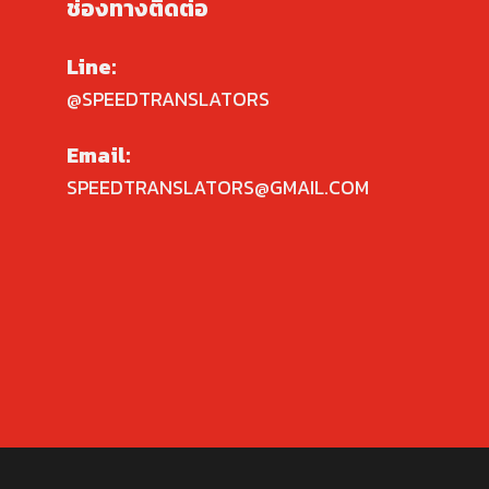
ช่องทางติดต่อ
Line:
@SPEEDTRANSLATORS
Email:
SPEEDTRANSLATORS@GMAIL.COM