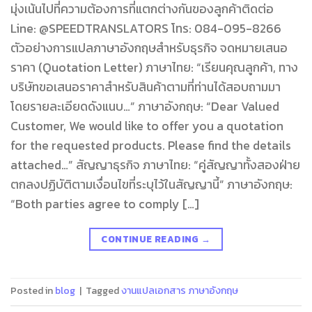
มุ่งเน้นไปที่ความต้องการที่แตกต่างกันของลูกค้าติดต่อ
Line: @SPEEDTRANSLATORS โทร: 084-095-8266
ตัวอย่างการแปลภาษาอังกฤษสำหรับธุรกิจ จดหมายเสนอ
ราคา (Quotation Letter) ภาษาไทย: “เรียนคุณลูกค้า, ทาง
บริษัทขอเสนอราคาสำหรับสินค้าตามที่ท่านได้สอบถามมา
โดยรายละเอียดดังแนบ…” ภาษาอังกฤษ: “Dear Valued
Customer, We would like to offer you a quotation
for the requested products. Please find the details
attached…” สัญญาธุรกิจ ภาษาไทย: “คู่สัญญาทั้งสองฝ่าย
ตกลงปฏิบัติตามเงื่อนไขที่ระบุไว้ในสัญญานี้” ภาษาอังกฤษ:
“Both parties agree to comply […]
CONTINUE READING
→
Posted in
blog
|
Tagged
งานแปลเอกสาร ภาษาอังกฤษ