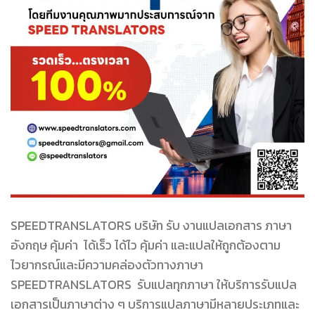
SPEEDTRANSLATORS บริษัท รับ งานแปลเอกสาร ภาษา
อังกฤษ คุ้มค่า ได้เร็ว ได้ไว คุ้มค่า และแปลให้ถูกต้องตาม
ไวยากรณ์และมีความคล่องตัวทางภาษา
SPEEDTRANSLATORS รับแปลทุกภาษา ให้บริการรับแปล
เอกสารเป็นภาษาต่าง ๆ บริการแปลภาษามีหลายประเภทและ