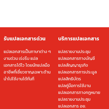
รับแปลเอกสารด่วน
บริการแปลเอกสาร
แปลเอกสารเป็นภาษาต่าง ๆ
แปลรายงานประชุม
งานด่วน เร่งรีบ แปล
แปลเอกสารทางบัญชี
เอกสารได้ไว โดยนักแปลมือ
แปลสัญญาธุรกิจ
อาชีพที่เชี่ยวชาญเฉพาะด้าน
แปลเอกสารการประมูล
นำไปใช้งานได้ทันที
แปลสิทธิบัตร
แปลคู่มือการใช้งาน
แปลเอกสารทางกฎหมาย
แปลรายงานประชุม
แปลเอกสาร อย.