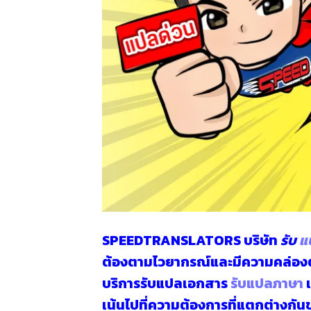
SPEEDTRANSLATORS
บริษัท
รับ
แ
ต้องตามไวยากรณ์และมีความคล่
บริการรับแปลเอกสาร
รับแปลภาษา
เ
เน้นไปที่ความต้องการที่แตกต่างกั