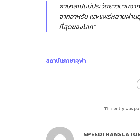
ภาษาสเปนมีประวัติยาวนานจาก
จากอาหรับ และแพร่หลายผ่านย
ที่สุดของโลก”
สถาบันภาษาจุฬา
This entry was po
SPEEDTRANSLATO