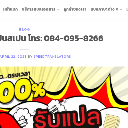
หน้าแรก
บริการแปลเอกสาร
ลูกค้าของเรา
แปลภาษาต่าง ๆ
BLOG
็นสเปน โทร: 084-095-8266
APRIL 22, 2025
BY
SPEEDTRANSLATORS