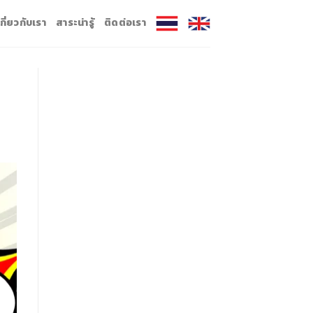
เกี่ยวกับเรา
สาระน่ารู้
ติดต่อเรา