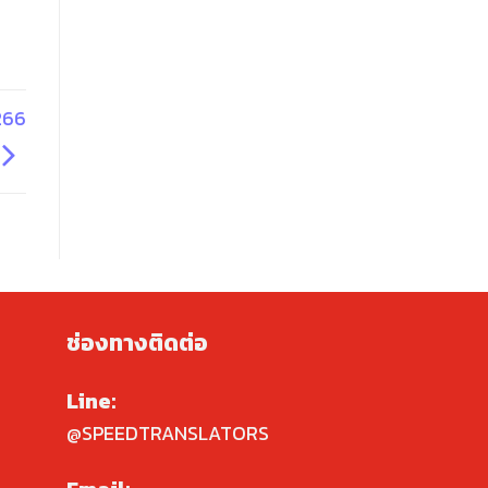
266
ช่องทางติดต่อ
Line:
@SPEEDTRANSLATORS