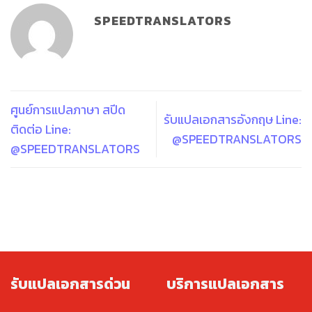
SPEEDTRANSLATORS
ศูนย์การแปลภาษา สปีด
รับแปลเอกสารอังกฤษ Line:
ติดต่อ Line:
@SPEEDTRANSLATORS
@SPEEDTRANSLATORS
รับแปลเอกสารด่วน
บริการแปลเอกสาร