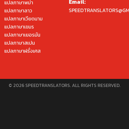
Email:
แปลภาษาพม่า
SPEEDTRANSLATORS@GM
แปลภาษาลาว
แปลภาษาเวียดนาม
แปลภาษาเขมร
แปลภาษาเยอรมัน
แปลภาษาสเปน
แปลภาษาฝรั่งเศส
© 2026 SPEEDTRANSLATORS. ALL RIGHTS RESERVED.