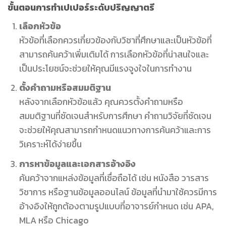
ขั้นตอนการทำเปเปอร์ระดับปริญญาตรี
เลือกหัวข้อ
หัวข้อที่เลือกควรเกี่ยวข้องกับวิชาที่ศึกษาและเป็นหัวข้อที่
สามารถค้นคว้าเพิ่มเติมได้ การเลือกหัวข้อที่น่าสนใจและ
เป็นประโยชน์จะช่วยให้คุณมีแรงจูงใจในการทำงาน
ตั้งคำถามหรือสมมติฐาน
หลังจากเลือกหัวข้อแล้ว คุณควรตั้งคำถามหรือ
สมมติฐานที่ชัดเจนสำหรับการศึกษา คำถามวิจัยที่ชัดเจน
จะช่วยให้คุณสามารถกำหนดแนวทางการค้นคว้าและการ
วิเคราะห์ได้ง่ายขึ้น
การหาข้อมูลและเอกสารอ้างอิง
ค้นคว้าจากแหล่งข้อมูลที่เชื่อถือได้ เช่น หนังสือ วารสาร
วิชาการ หรือฐานข้อมูลออนไลน์ ข้อมูลที่นำมาใช้ควรมีการ
อ้างอิงให้ถูกต้องตามรูปแบบที่อาจารย์กำหนด เช่น APA,
MLA หรือ Chicago