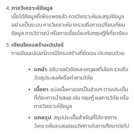
การวิเคราะห์ข้อมูล
เมื่อได้ข้อมูลที่เพียงพอแล้ว ควรวิเคราะห์และสรุปข้อมูล
อย่างเป็นระบบ การวิเคราะห์อาจรวมถึงการเปรียบเทียบ
ข้อมูล การวิจารณ์ หรือการเชื่อมโยงกับทฤษฎีที่เกี่ยวข้อง
เขียนโครงสร้างเปเปอร์
การเขียนเปเปอร์ควรมีโครงสร้างที่ชัดเจน ประกอบด้วย:
บทนำ
: อธิบายหัวข้อและเหตุผลที่เลือก รวมถึง
วัตถุประสงค์หรือคำถามวิจัย
เนื้อหา
: แบ่งเนื้อหาออกเป็นส่วนๆ ตามประเด็น
ที่ต้องการนำเสนอ เช่น ทฤษฎี ผลการวิจัย หรือ
การวิเคราะห์ข้อมูล
บทสรุป
: สรุปประเด็นสำคัญที่ได้จากการ
วิเคราะห์และเสนอแนะทิศทางในการศึกษาต่อไป