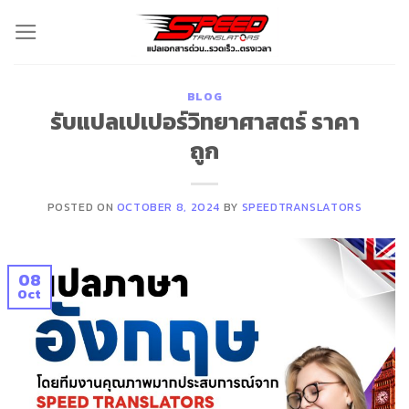
Skip
to
content
BLOG
รับแปลเปเปอร์วิทยาศาสตร์ ราคา
ถูก
POSTED ON
OCTOBER 8, 2024
BY
SPEEDTRANSLATORS
08
Oct