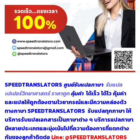
SPEEDTRANSLATORS
ศูนย์รับแปลภาษา
รับแปล
เปเปอร์วิทยาศาสตร์ ราคาถูก
คุ้มค่า
ได้เร็ว ได้ไว คุ้มค่า
และแปลให้ถูกต้องตามไวยากรณ์และมีความคล่องตัว
ทางภาษา SPEEDTRANSLATORS
รับแปลทุกภาษา
ให้
บริการรับแปลเอกสารเป็นภาษาต่าง ๆ บริการแปลภาษา
มีหลายประเภทและมุ่งเน้นไปที่ความต้องการที่แตกต่าง
กันของลูกค้าติดต่อ
Line:
@SPEEDTRANSLATORS