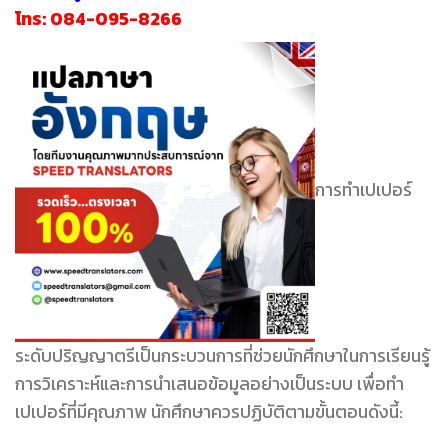
โทร:
084-095-8266
การทำเปเปอร์
ระดับปริญญาตรีเป็นกระบวนการที่ช่วยนักศึกษาในการเรียนรู้
การวิเคราะห์และการนำเสนอข้อมูลอย่างเป็นระบบ เพื่อทำ
เปเปอร์ที่มีคุณภาพ นักศึกษาควรปฏิบัติตามขั้นตอนดังนี้: