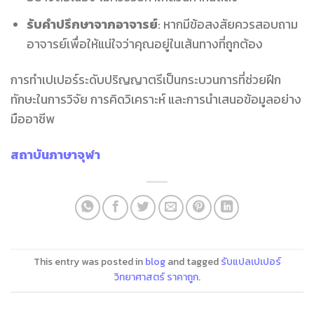
รับคำปรึกษาจากอาจารย์
: หากมีข้อสงสัยควรสอบถาม
อาจารย์เพื่อให้แน่ใจว่าคุณอยู่ในเส้นทางที่ถูกต้อง
การทำเปเปอร์ระดับปริญญาตรีเป็นกระบวนการที่ช่วยฝึก
ทักษะในการวิจัย การคิดวิเคราะห์ และการนำเสนอข้อมูลอย่าง
มืออาชีพ
สถาบันภาษาจุฬา
This entry was posted in
blog
and tagged
รับแปลเปเปอร์
วิทยาศาสตร์ ราคาถูก
.