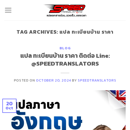
Skip
to
content
TAG ARCHIVES:
แปล ทะเบียนบ้าน ราคา
BLOG
แปล ทะเบียนบ้าน ราคา ติดต่อ Line:
@SPEEDTRANSLATORS
POSTED ON
OCTOBER 20, 2024
BY
SPEEDTRANSLATORS
20
Oct