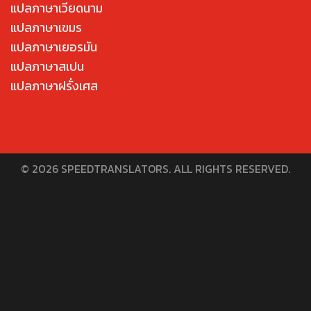
แปลภาษาเวียดนาม
แปลภาษาเขมร
แปลภาษาเยอรมัน
แปลภาษาสเปน
แปลภาษาฝรั่งเศส
© 2026 SPEEDTRANSLATORS. ALL RIGHTS RESERVED.