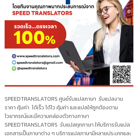
SPEEDTRANSLATORS ศูนย์รับแปลภาษา รับแปลงาน
ราคา คุ้มค่า ได้เร็ว ได้ไว คุ้มค่า และแปลให้ถูกต้องตาม
ไวยากรณ์และมีความคล่องตัวทางภาษา
SPEEDTRANSLATORS รับแปลทุกภาษา ให้บริการรับแปล
เอกสารเป็นภาษาต่าง ๆ บริการแปลภาษามีหลายประเภทและ