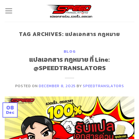
Skip
to
content
TAG ARCHIVES:
แปลเอกสาร กฎหมาย
BLOG
แปลเอกสาร กฎหมาย ที่ Line:
@SPEEDTRANSLATORS
POSTED ON
DECEMBER 8, 2025
BY
SPEEDTRANSLATORS
08
Dec