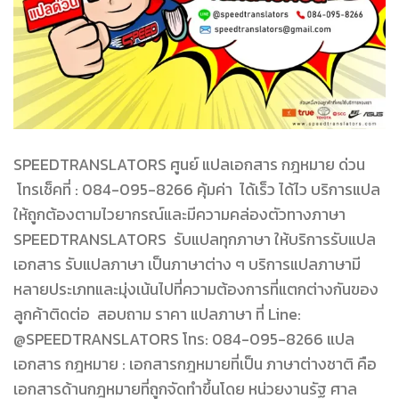
SPEEDTRANSLATORS ศูนย์ แปลเอกสาร กฎหมาย ด่วน
โทรเช็คที่ : 084-095-8266 คุ้มค่า ได้เร็ว ได้ไว บริการแปล
ให้ถูกต้องตามไวยากรณ์และมีความคล่องตัวทางภาษา
SPEEDTRANSLATORS รับแปลทุกภาษา ให้บริการรับแปล
เอกสาร รับแปลภาษา เป็นภาษาต่าง ๆ บริการแปลภาษามี
หลายประเภทและมุ่งเน้นไปที่ความต้องการที่แตกต่างกันของ
ลูกค้าติดต่อ สอบถาม ราคา แปลภาษา ที่ Line:
@SPEEDTRANSLATORS โทร: 084-095-8266 แปล
เอกสาร กฎหมาย : เอกสารกฎหมายที่เป็น ภาษาต่างชาติ คือ
เอกสารด้านกฎหมายที่ถูกจัดทำขึ้นโดย หน่วยงานรัฐ ศาล