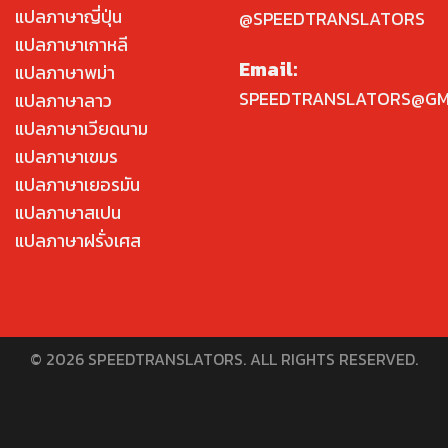
แปลภาษาญี่ปุ่น
@SPEEDTRANSLATORS
แปลภาษาเกาหลี
Email:
แปลภาษาพม่า
SPEEDTRANSLATORS@GM
แปลภาษาลาว
แปลภาษาเวียดนาม
แปลภาษาเขมร
แปลภาษาเยอรมัน
แปลภาษาสเปน
แปลภาษาฝรั่งเศส
© 2026 SPEEDTRANSLATORS. ALL RIGHTS RESERVED.