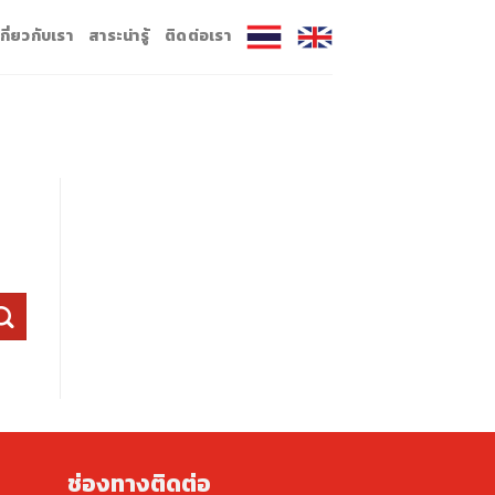
เกี่ยวกับเรา
สาระน่ารู้
ติดต่อเรา
ช่องทางติดต่อ