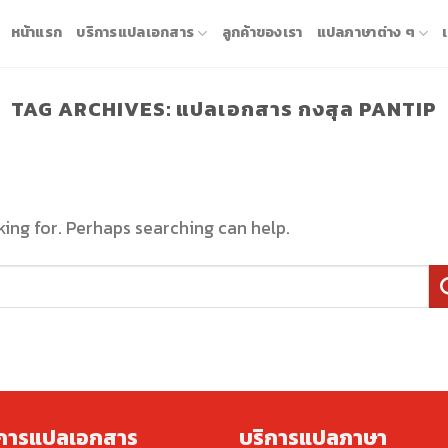
หน้าแรก
บริการแปลเอกสาร
ลูกค้าของเรา
แปลภาษาต่าง ๆ
TAG ARCHIVES:
แปลเอกสาร กงสุล PANTIP
king for. Perhaps searching can help.
ิการแปลเอกสาร
บริการแปลภาษา