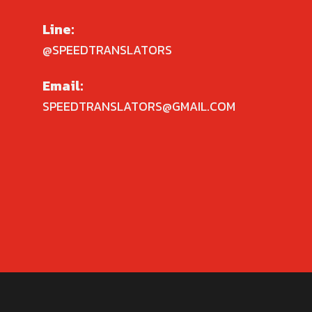
Line:
@SPEEDTRANSLATORS
Email:
SPEEDTRANSLATORS@GMAIL.COM