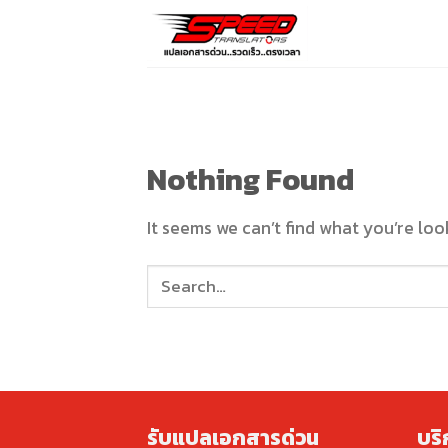
Skip
to
content
Nothing Found
It seems we can’t find what you’re loo
รับแปลเอกสารด่วน
บร