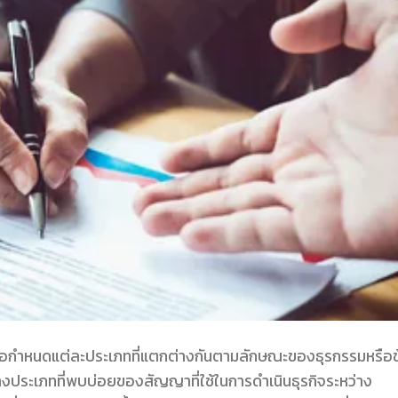
อกำหนดแต่ละประเภทที่แตกต่างกันตามลักษณะของธุรกรรมหรือข
ประเภทที่พบบ่อยของสัญญาที่ใช้ในการดำเนินธุรกิจระหว่าง