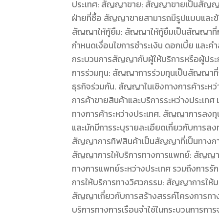
ประเทศ: สัญญาขาย: สัญญาขายเป็นสัญญาที่
ฝ่ายที่ซื้อ สัญญาขายสามารถมีรูปแบบและข
สัญญาให้กู้ยืม: สัญญาให้กู้ยืมเป็นสัญญาที่ก
กำหนดเงื่อนไขการชำระเงิน ดอกเบี้ย และ
กระบวนการสัญญากับผู้ให้บริการหรือผู้ปร
การร่วมทุน: สัญญาการร่วมทุนเป็นสัญญาที่ก
ธุรกิจร่วมกัน. สัญญาในเชิงทางการค้าระห
การค้าขายสินค้าและบริการระหว่างประเท
ทางการค้าระหว่างประเทศ. สัญญาการลงทุ
และมักมีการระบุรายละเอียดเกี่ยวกับการล
สัญญาการทิฟสินค้าเป็นสัญญาที่เป็นทาง
สัญญาการให้บริการทางการแพทย์: สัญญาก
ทางการแพทย์ระหว่างประเทศ รวมถึงการรัก
การให้บริการทางวิศวกรรม: สัญญาการให้บ
สัญญาเกี่ยวกับการสร้างสรรค์โครงการทา
บริการทางการเรือนจำใช้ในกระบวนการการจั