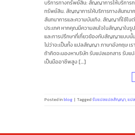
บริการทางทรัพย์สิน: สัญญาการให้บริการท
ทรัพย์สิน. สัญญาการให้บริการทางสันทนา
สันทนาการและความบันเทิง. สัญญาที่ใช้ใน
ประเทศ หากคุณมีความสนใจในสัญญาในรูปแบ
และการปรึกษาที่เกี่ยวข้องกับสัญญาแบบน
ไม่ว่าจะเป็นทั้ง แปลสัญญา ภาษาอังกฤษ เร
ถ้าคิดจะมองหาบริษัท รับแปลเอกสาร รับแปล
เป็นมืออาชีพสูง […]
Posted in
blog
|
Tagged
รับแปลแปลสัญญา
,
แป