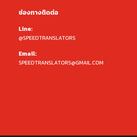
ช่องทางติดต่อ
Line:
@SPEEDTRANSLATORS
Email:
SPEEDTRANSLATORS@GMAIL.COM