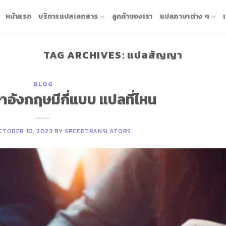
หน้าแรก
บริการแปลเอกสาร
ลูกค้าของเรา
แปลภาษาต่าง ๆ
TAG ARCHIVES:
แปลสัญญา
BLOG
อังกฤษมีกี่แบบ แปลที่ไหน
CTOBER 10, 2023
BY
SPEEDTRANSLATORS