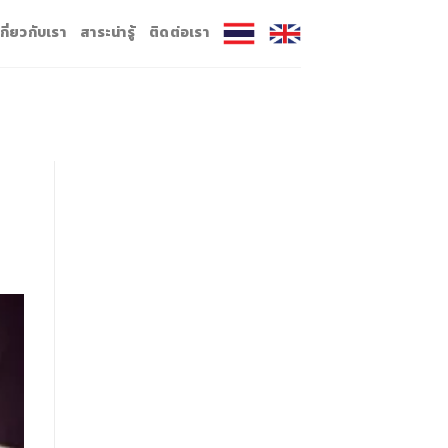
เกี่ยวกับเรา
สาระน่ารู้
ติดต่อเรา