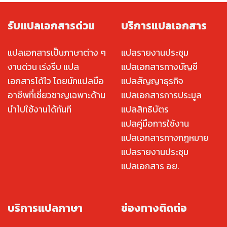
รับแปลเอกสารด่วน
บริการแปลเอกสาร
แปลเอกสารเป็นภาษาต่าง ๆ
แปลรายงานประชุม
งานด่วน เร่งรีบ แปล
แปลเอกสารทางบัญชี
เอกสารได้ไว โดยนักแปลมือ
แปลสัญญาธุรกิจ
อาชีพที่เชี่ยวชาญเฉพาะด้าน
แปลเอกสารการประมูล
นำไปใช้งานได้ทันที
แปลสิทธิบัตร
แปลคู่มือการใช้งาน
แปลเอกสารทางกฎหมาย
แปลรายงานประชุม
แปลเอกสาร อย.
บริการแปลภาษา
ช่องทางติดต่อ