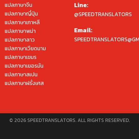
Line:
แปลภาษาจีน
แปลภาษาญี่ปุ่น
@SPEEDTRANSLATORS
แปลภาษาเกาหลี
Email:
แปลภาษาพม่า
SPEEDTRANSLATORS@GM
แปลภาษาลาว
แปลภาษาเวียดนาม
แปลภาษาเขมร
แปลภาษาเยอรมัน
แปลภาษาสเปน
แปลภาษาฝรั่งเศส
© 2026 SPEEDTRANSLATORS. ALL RIGHTS RESERVED.