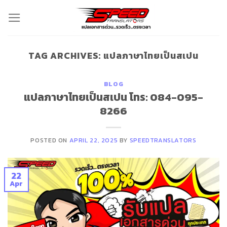
Skip
to
content
TAG ARCHIVES:
แปลภาษาไทยเป็นสเปน
BLOG
แปลภาษาไทยเป็นสเปน โทร: 084-095-
8266
POSTED ON
APRIL 22, 2025
BY
SPEEDTRANSLATORS
22
Apr