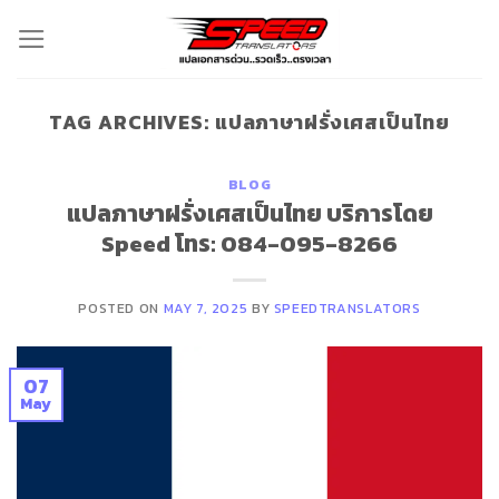
Skip
to
content
TAG ARCHIVES:
แปลภาษาฝรั่งเศสเป็นไทย
BLOG
แปลภาษาฝรั่งเศสเป็นไทย บริการโดย
Speed โทร: 084-095-8266
POSTED ON
MAY 7, 2025
BY
SPEEDTRANSLATORS
07
May