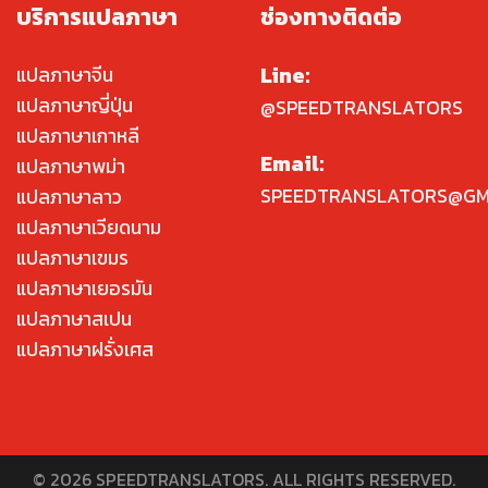
บริการแปลภาษา
ช่องทางติดต่อ
Line:
แปลภาษาจีน
แปลภาษาญี่ปุ่น
@SPEEDTRANSLATORS
แปลภาษาเกาหลี
Email:
แปลภาษาพม่า
SPEEDTRANSLATORS@GM
แปลภาษาลาว
แปลภาษาเวียดนาม
แปลภาษาเขมร
แปลภาษาเยอรมัน
แปลภาษาสเปน
แปลภาษาฝรั่งเศส
© 2026 SPEEDTRANSLATORS. ALL RIGHTS RESERVED.