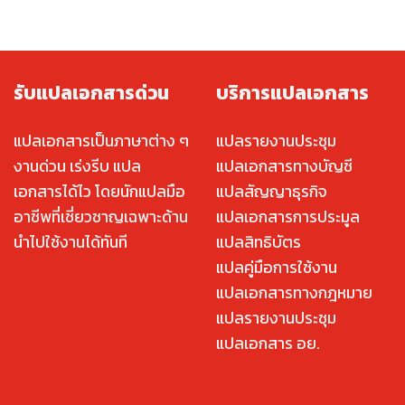
รับแปลเอกสารด่วน
บริการแปลเอกสาร
แปลเอกสารเป็นภาษาต่าง ๆ
แปลรายงานประชุม
งานด่วน เร่งรีบ แปล
แปลเอกสารทางบัญชี
เอกสารได้ไว โดยนักแปลมือ
แปลสัญญาธุรกิจ
อาชีพที่เชี่ยวชาญเฉพาะด้าน
แปลเอกสารการประมูล
นำไปใช้งานได้ทันที
แปลสิทธิบัตร
แปลคู่มือการใช้งาน
แปลเอกสารทางกฎหมาย
แปลรายงานประชุม
แปลเอกสาร อย.