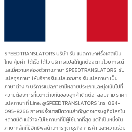
SPEEDTRANSLATORS บริษัท รับ แปลภาษาฝรั่งเศสเป็น
ไทย คุ้มค่า ได้เร็ว ได้ไว บริการแปลให้ถูกต้องตามไวยากรณ์
และมีความคล่องตัวทางภาษา SPEEDTRANSLATORS รับ
แปลทุกภาษา ให้บริการรับแปลเอกสาร รับแปลภาษา เป็น
ภาษาต่าง ๆ บริการแปลภาษามีหลายประเภทและมุ่งเน้นไปที่
ความต้องการที่แตกต่างกันของลูกค้าติดต่อ สอบถาม ราคา
แปลภาษา ที่ Line: @SPEEDTRANSLATORS โทร: 084-
095-8266 ภาษาฝรั่งเศสมีความสำคัญต่อเศรษฐกิจโลกใน
หลายมิติ แม้ว่าจะไม่ใช่ภาษาที่มีผู้ใช้มากที่สุด แต่ก็เป็นหนึ่งใน
ภาษาหลักที่มีอิทธิพลด้านการทูต ธุรกิจ การค้า และความร่วม