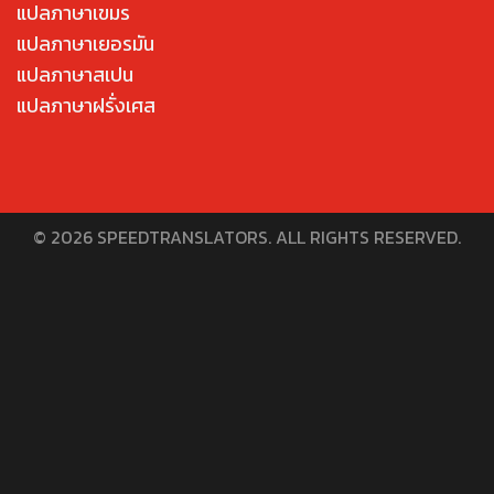
แปลภาษาเขมร
แปลภาษาเยอรมัน
แปลภาษาสเปน
แปลภาษาฝรั่งเศส
© 2026 SPEEDTRANSLATORS. ALL RIGHTS RESERVED.