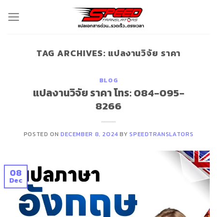
Skip
to
content
TAG ARCHIVES:
แปลงานวิจัย ราคา
BLOG
แปลงานวิจัย ราคา โทร: 084-095-
8266
POSTED ON
DECEMBER 8, 2024
BY
SPEEDTRANSLATORS
08
Dec