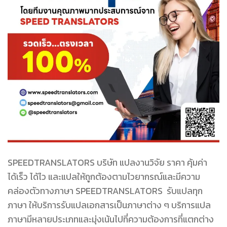
SPEEDTRANSLATORS บริษัท แปลงานวิจัย ราคา คุ้มค่า
ได้เร็ว ได้ไว และแปลให้ถูกต้องตามไวยากรณ์และมีความ
คล่องตัวทางภาษา SPEEDTRANSLATORS รับแปลทุก
ภาษา ให้บริการรับแปลเอกสารเป็นภาษาต่าง ๆ บริการแปล
ภาษามีหลายประเภทและมุ่งเน้นไปที่ความต้องการที่แตกต่าง