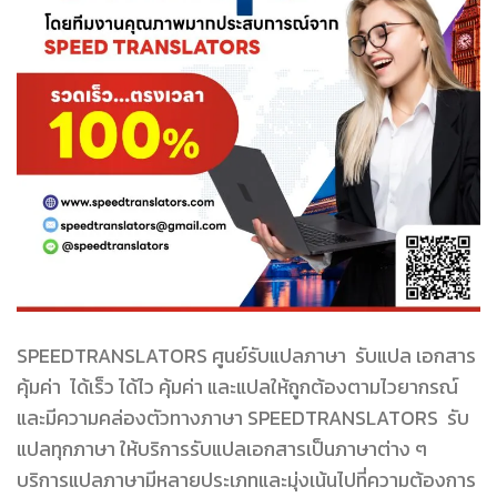
SPEEDTRANSLATORS ศูนย์รับแปลภาษา รับแปล เอกสาร
คุ้มค่า ได้เร็ว ได้ไว คุ้มค่า และแปลให้ถูกต้องตามไวยากรณ์
และมีความคล่องตัวทางภาษา SPEEDTRANSLATORS รับ
แปลทุกภาษา ให้บริการรับแปลเอกสารเป็นภาษาต่าง ๆ
บริการแปลภาษามีหลายประเภทและมุ่งเน้นไปที่ความต้องการ