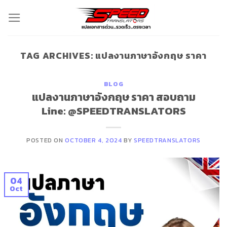
Skip
to
content
TAG ARCHIVES:
แปลงานภาษาอังกฤษ ราคา
BLOG
แปลงานภาษาอังกฤษ ราคา สอบถาม
Line: @SPEEDTRANSLATORS
POSTED ON
OCTOBER 4, 2024
BY
SPEEDTRANSLATORS
04
Oct