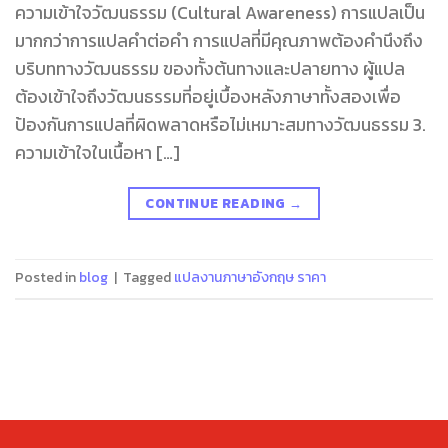
ความเข้าใจวัฒนธรรม (Cultural Awareness) การแปลเป็น
มากกว่าการแปลคำต่อคำ การแปลที่มีคุณภาพต้องคำนึงถึง
บริบททางวัฒนธรรม ของทั้งต้นทางและปลายทาง ผู้แปล
ต้องเข้าใจถึงวัฒนธรรมที่อยู่เบื้องหลังภาษาทั้งสองเพื่อ
ป้องกันการแปลที่ผิดพลาดหรือไม่เหมาะสมทางวัฒนธรรม 3.
ความเข้าใจในเนื้อหา […]
CONTINUE READING
→
Posted in
blog
|
Tagged
แปลงานภาษาอังกฤษ ราคา