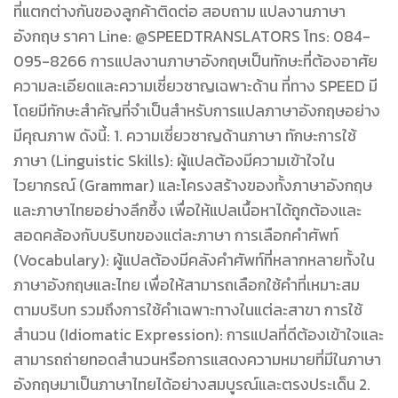
ที่แตกต่างกันของลูกค้าติดต่อ สอบถาม แปลงานภาษา
อังกฤษ ราคา Line: @SPEEDTRANSLATORS โทร: 084-
095-8266 การแปลงานภาษาอังกฤษเป็นทักษะที่ต้องอาศัย
ความละเอียดและความเชี่ยวชาญเฉพาะด้าน ที่ทาง SPEED มี
โดยมีทักษะสำคัญที่จำเป็นสำหรับการแปลภาษาอังกฤษอย่าง
มีคุณภาพ ดังนี้: 1. ความเชี่ยวชาญด้านภาษา ทักษะการใช้
ภาษา (Linguistic Skills): ผู้แปลต้องมีความเข้าใจใน
ไวยากรณ์ (Grammar) และโครงสร้างของทั้งภาษาอังกฤษ
และภาษาไทยอย่างลึกซึ้ง เพื่อให้แปลเนื้อหาได้ถูกต้องและ
สอดคล้องกับบริบทของแต่ละภาษา การเลือกคำศัพท์
(Vocabulary): ผู้แปลต้องมีคลังคำศัพท์ที่หลากหลายทั้งใน
ภาษาอังกฤษและไทย เพื่อให้สามารถเลือกใช้คำที่เหมาะสม
ตามบริบท รวมถึงการใช้คำเฉพาะทางในแต่ละสาขา การใช้
สำนวน (Idiomatic Expression): การแปลที่ดีต้องเข้าใจและ
สามารถถ่ายทอดสำนวนหรือการแสดงความหมายที่มีในภาษา
อังกฤษมาเป็นภาษาไทยได้อย่างสมบูรณ์และตรงประเด็น 2.