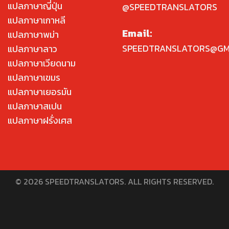
แปลภาษาญี่ปุ่น
@SPEEDTRANSLATORS
แปลภาษาเกาหลี
Email:
แปลภาษาพม่า
SPEEDTRANSLATORS@GM
แปลภาษาลาว
แปลภาษาเวียดนาม
แปลภาษาเขมร
แปลภาษาเยอรมัน
แปลภาษาสเปน
แปลภาษาฝรั่งเศส
© 2026 SPEEDTRANSLATORS. ALL RIGHTS RESERVED.