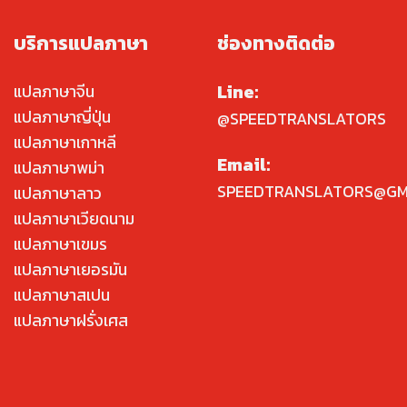
บริการแปลภาษา
ช่องทางติดต่อ
Line:
แปลภาษาจีน
แปลภาษาญี่ปุ่น
@SPEEDTRANSLATORS
แปลภาษาเกาหลี
Email:
แปลภาษาพม่า
SPEEDTRANSLATORS@GM
แปลภาษาลาว
แปลภาษาเวียดนาม
แปลภาษาเขมร
แปลภาษาเยอรมัน
แปลภาษาสเปน
แปลภาษาฝรั่งเศส