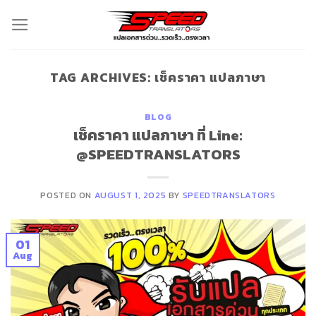
Skip
to
content
TAG ARCHIVES:
เช็คราคา แปลภาษา
BLOG
เช็คราคา แปลภาษา ที่ Line:
@SPEEDTRANSLATORS
POSTED ON
AUGUST 1, 2025
BY
SPEEDTRANSLATORS
01
Aug