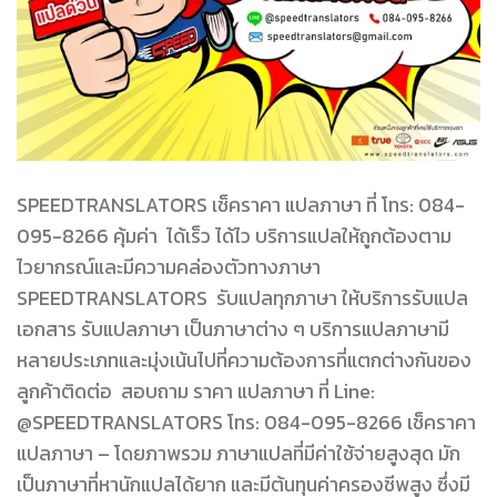
SPEEDTRANSLATORS เช็คราคา แปลภาษา ที่ โทร: 084-
095-8266 คุ้มค่า ได้เร็ว ได้ไว บริการแปลให้ถูกต้องตาม
ไวยากรณ์และมีความคล่องตัวทางภาษา
SPEEDTRANSLATORS รับแปลทุกภาษา ให้บริการรับแปล
เอกสาร รับแปลภาษา เป็นภาษาต่าง ๆ บริการแปลภาษามี
หลายประเภทและมุ่งเน้นไปที่ความต้องการที่แตกต่างกันของ
ลูกค้าติดต่อ สอบถาม ราคา แปลภาษา ที่ Line:
@SPEEDTRANSLATORS โทร: 084-095-8266 เช็คราคา
แปลภาษา – โดยภาพรวม ภาษาแปลที่มีค่าใช้จ่ายสูงสุด มัก
เป็นภาษาที่หานักแปลได้ยาก และมีต้นทุนค่าครองชีพสูง ซึ่งมี