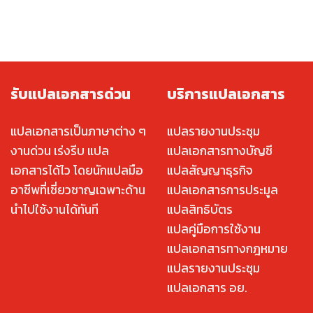
รับแปลเอกสารด่วน
บริการแปลเอกสาร
แปลเอกสารเป็นภาษาต่าง ๆ
แปลรายงานประชุม
งานด่วน เร่งรีบ แปล
แปลเอกสารทางบัญชี
เอกสารได้ไว โดยนักแปลมือ
แปลสัญญาธุรกิจ
อาชีพที่เชี่ยวชาญเฉพาะด้าน
แปลเอกสารการประมูล
นำไปใช้งานได้ทันที
แปลสิทธิบัตร
แปลคู่มือการใช้งาน
แปลเอกสารทางกฎหมาย
แปลรายงานประชุม
แปลเอกสาร อย.