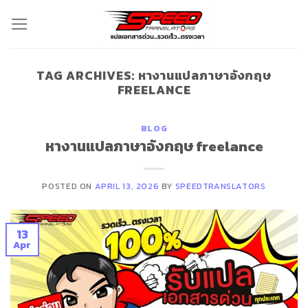
Skip
to
content
TAG ARCHIVES:
หางานแปลภาษาอังกฤษ
FREELANCE
BLOG
หางานแปลภาษาอังกฤษ freelance
POSTED ON
APRIL 13, 2026
BY
SPEEDTRANSLATORS
13
Apr