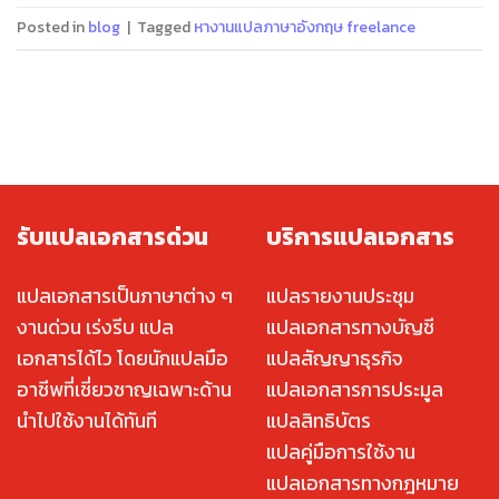
Posted in
blog
|
Tagged
หางานแปลภาษาอังกฤษ freelance
รับแปลเอกสารด่วน
บริการแปลเอกสาร
แปลเอกสารเป็นภาษาต่าง ๆ
แปลรายงานประชุม
งานด่วน เร่งรีบ แปล
แปลเอกสารทางบัญชี
เอกสารได้ไว โดยนักแปลมือ
แปลสัญญาธุรกิจ
อาชีพที่เชี่ยวชาญเฉพาะด้าน
แปลเอกสารการประมูล
นำไปใช้งานได้ทันที
แปลสิทธิบัตร
แปลคู่มือการใช้งาน
แปลเอกสารทางกฎหมาย