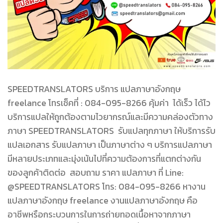
SPEEDTRANSLATORS บริการ แปลภาษาอังกฤษ
freelance โทรเช็คที่ : 084-095-8266 คุ้มค่า ได้เร็ว ได้ไว
บริการแปลให้ถูกต้องตามไวยากรณ์และมีความคล่องตัวทาง
ภาษา SPEEDTRANSLATORS รับแปลทุกภาษา ให้บริการรับ
แปลเอกสาร รับแปลภาษา เป็นภาษาต่าง ๆ บริการแปลภาษา
มีหลายประเภทและมุ่งเน้นไปที่ความต้องการที่แตกต่างกัน
ของลูกค้าติดต่อ สอบถาม ราคา แปลภาษา ที่ Line:
@SPEEDTRANSLATORS โทร: 084-095-8266 หางาน
แปลภาษาอังกฤษ freelance งานแปลภาษาอังกฤษ คือ
อาชีพหรือกระบวนการในการถ่ายทอดเนื้อหาจากภาษา