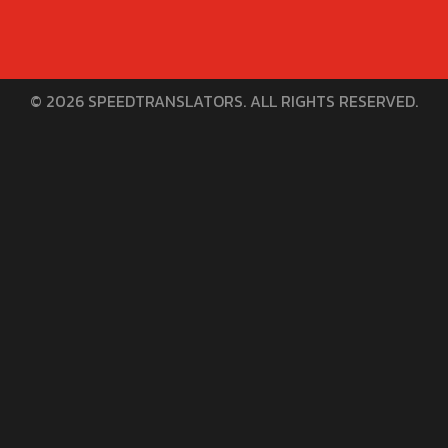
© 2026 SPEEDTRANSLATORS. ALL RIGHTS RESERVED.