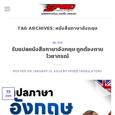
Skip
to
content
TAG ARCHIVES:
หนังสือภาษาอังกฤษ
BLOG
รับแปลหนังสือภาษาอังกฤษ ถูกต้องตาม
ไวยากรณ์
POSTED ON
JANUARY 13, 2024
BY
SPEEDTRANSLATORS
13
Jan