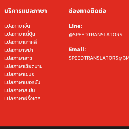
บริการแปลภาษา
ช่องทางติดต่อ
Line:
แปลภาษาจีน
แปลภาษาญี่ปุ่น
@SPEEDTRANSLATORS
แปลภาษาเกาหลี
Email:
แปลภาษาพม่า
SPEEDTRANSLATORS@GM
แปลภาษาลาว
แปลภาษาเวียดนาม
แปลภาษาเขมร
แปลภาษาเยอรมัน
แปลภาษาสเปน
แปลภาษาฝรั่งเศส