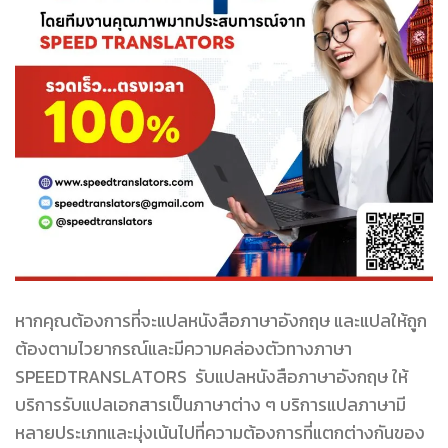
หากคุณต้องการที่จะแปลหนังสือภาษาอังกฤษ และแปลให้ถูก
ต้องตามไวยากรณ์และมีความคล่องตัวทางภาษา
SPEEDTRANSLATORS รับแปลหนังสือภาษาอังกฤษ ให้
บริการรับแปลเอกสารเป็นภาษาต่าง ๆ บริการแปลภาษามี
หลายประเภทและมุ่งเน้นไปที่ความต้องการที่แตกต่างกันของ