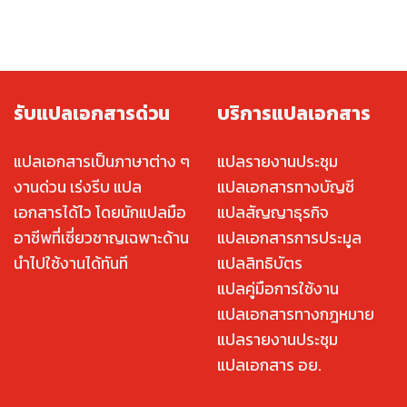
รับแปลเอกสารด่วน
บริการแปลเอกสาร
แปลเอกสารเป็นภาษาต่าง ๆ
แปลรายงานประชุม
งานด่วน เร่งรีบ แปล
แปลเอกสารทางบัญชี
เอกสารได้ไว โดยนักแปลมือ
แปลสัญญาธุรกิจ
อาชีพที่เชี่ยวชาญเฉพาะด้าน
แปลเอกสารการประมูล
นำไปใช้งานได้ทันที
แปลสิทธิบัตร
แปลคู่มือการใช้งาน
แปลเอกสารทางกฎหมาย
แปลรายงานประชุม
แปลเอกสาร อย.