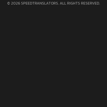
© 2026 SPEEDTRANSLATORS. ALL RIGHTS RESERVED.