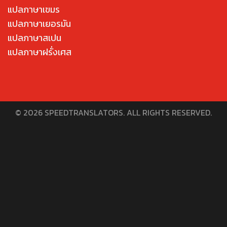
แปลภาษาเขมร
แปลภาษาเยอรมัน
แปลภาษาสเปน
แปลภาษาฝรั่งเศส
© 2026 SPEEDTRANSLATORS. ALL RIGHTS RESERVED.