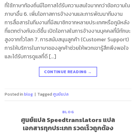
ที่ใช้ภาษาท้องถิ่นมีโอกาสได้รับความสนใจมากกว่าข้อความใน
ภาษาอื่น 6. เพิ่มโอกาสการจ้างงานและการพัฒนาทีมงาน
การสื่อสารในทีมงานที่มีสมาชิกจากหลายประเทศหรือภูมิหลัง
ที่แตกต่างกันจะดีขึ้น เปิดโอกาสในการจ้างงานบุคคลที่มีทักษะ
สูงจากทั่วโลก 7. การสนับสนุนลูกค้า (Customer Support)
การให้บริการในภาษาของลูกค้าช่วยให้พวกเขารู้สึกพึงพอใจ
และได้รับการดูแลที่ดี […]
CONTINUE READING
→
Posted in
blog
|
Tagged
ศูนย์แปล
BLOG
ศูนย์แปล Speedtranslators แปล
เอกสารทุกประเภท รวดเร็วถูกต้อง