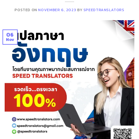
POSTED ON
NOVEMBER 6, 2023
BY
SPEEDTRANSLATORS
06
Nov