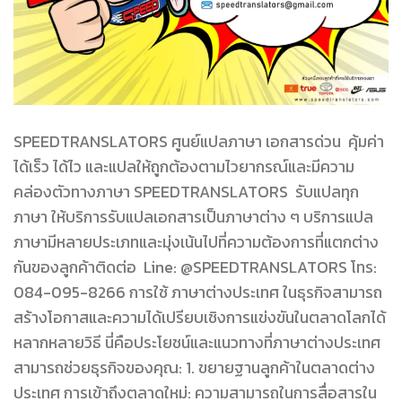
SPEEDTRANSLATORS ศูนย์แปลภาษา เอกสารด่วน คุ้มค่า
ได้เร็ว ได้ไว และแปลให้ถูกต้องตามไวยากรณ์และมีความ
คล่องตัวทางภาษา SPEEDTRANSLATORS รับแปลทุก
ภาษา ให้บริการรับแปลเอกสารเป็นภาษาต่าง ๆ บริการแปล
ภาษามีหลายประเภทและมุ่งเน้นไปที่ความต้องการที่แตกต่าง
กันของลูกค้าติดต่อ Line: @SPEEDTRANSLATORS โทร:
084-095-8266 การใช้ ภาษาต่างประเทศ ในธุรกิจสามารถ
สร้างโอกาสและความได้เปรียบเชิงการแข่งขันในตลาดโลกได้
หลากหลายวิธี นี่คือประโยชน์และแนวทางที่ภาษาต่างประเทศ
สามารถช่วยธุรกิจของคุณ: 1. ขยายฐานลูกค้าในตลาดต่าง
ประเทศ การเข้าถึงตลาดใหม่: ความสามารถในการสื่อสารใน