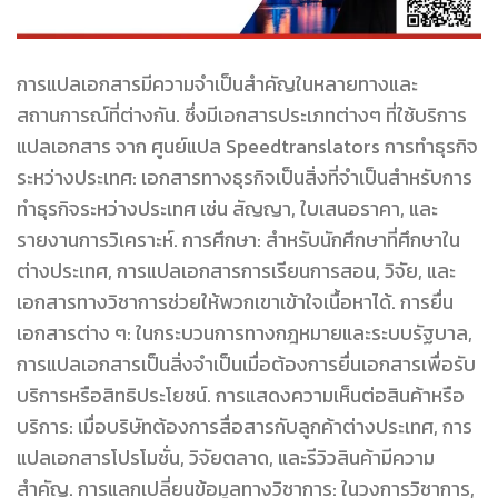
การแปลเอกสารมีความจำเป็นสำคัญในหลายทางและ
สถานการณ์ที่ต่างกัน. ซึ่งมีเอกสารประเภทต่างๆ ที่ใช้บริการ
แปลเอกสาร จาก ศูนย์แปล Speedtranslators การทำธุรกิจ
ระหว่างประเทศ: เอกสารทางธุรกิจเป็นสิ่งที่จำเป็นสำหรับการ
ทำธุรกิจระหว่างประเทศ เช่น สัญญา, ใบเสนอราคา, และ
รายงานการวิเคราะห์. การศึกษา: สำหรับนักศึกษาที่ศึกษาใน
ต่างประเทศ, การแปลเอกสารการเรียนการสอน, วิจัย, และ
เอกสารทางวิชาการช่วยให้พวกเขาเข้าใจเนื้อหาได้. การยื่น
เอกสารต่าง ๆ: ในกระบวนการทางกฎหมายและระบบรัฐบาล,
การแปลเอกสารเป็นสิ่งจำเป็นเมื่อต้องการยื่นเอกสารเพื่อรับ
บริการหรือสิทธิประโยชน์. การแสดงความเห็นต่อสินค้าหรือ
บริการ: เมื่อบริษัทต้องการสื่อสารกับลูกค้าต่างประเทศ, การ
แปลเอกสารโปรโมชั่น, วิจัยตลาด, และรีวิวสินค้ามีความ
สำคัญ. การแลกเปลี่ยนข้อมูลทางวิชาการ: ในวงการวิชาการ,