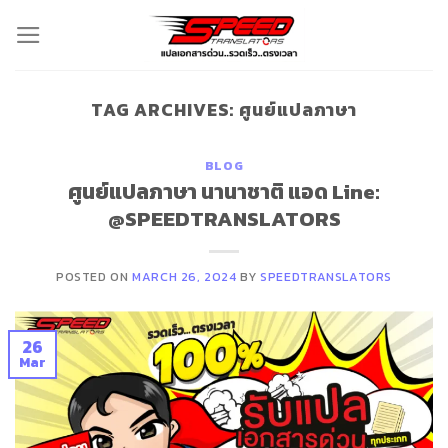
Skip
to
content
TAG ARCHIVES:
ศูนย์แปลภาษา
BLOG
ศูนย์แปลภาษา นานาชาติ แอด Line:
@SPEEDTRANSLATORS
POSTED ON
MARCH 26, 2024
BY
SPEEDTRANSLATORS
26
Mar