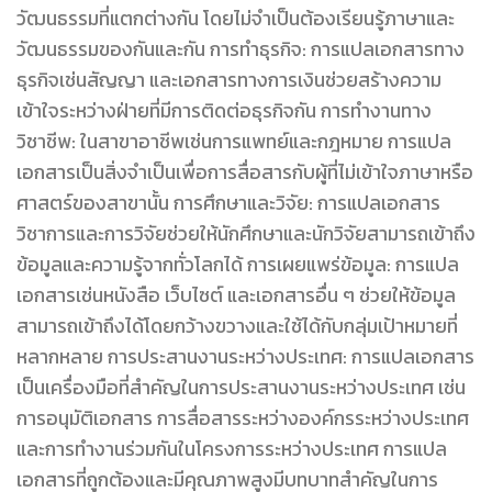
วัฒนธรรมที่แตกต่างกัน โดยไม่จำเป็นต้องเรียนรู้ภาษาและ
วัฒนธรรมของกันและกัน การทำธุรกิจ: การแปลเอกสารทาง
ธุรกิจเช่นสัญญา และเอกสารทางการเงินช่วยสร้างความ
เข้าใจระหว่างฝ่ายที่มีการติดต่อธุรกิจกัน การทำงานทาง
วิชาชีพ: ในสาขาอาชีพเช่นการแพทย์และกฎหมาย การแปล
เอกสารเป็นสิ่งจำเป็นเพื่อการสื่อสารกับผู้ที่ไม่เข้าใจภาษาหรือ
ศาสตร์ของสาขานั้น การศึกษาและวิจัย: การแปลเอกสาร
วิชาการและการวิจัยช่วยให้นักศึกษาและนักวิจัยสามารถเข้าถึง
ข้อมูลและความรู้จากทั่วโลกได้ การเผยแพร่ข้อมูล: การแปล
เอกสารเช่นหนังสือ เว็บไซต์ และเอกสารอื่น ๆ ช่วยให้ข้อมูล
สามารถเข้าถึงได้โดยกว้างขวางและใช้ได้กับกลุ่มเป้าหมายที่
หลากหลาย การประสานงานระหว่างประเทศ: การแปลเอกสาร
เป็นเครื่องมือที่สำคัญในการประสานงานระหว่างประเทศ เช่น
การอนุมัติเอกสาร การสื่อสารระหว่างองค์กรระหว่างประเทศ
และการทำงานร่วมกันในโครงการระหว่างประเทศ การแปล
เอกสารที่ถูกต้องและมีคุณภาพสูงมีบทบาทสำคัญในการ