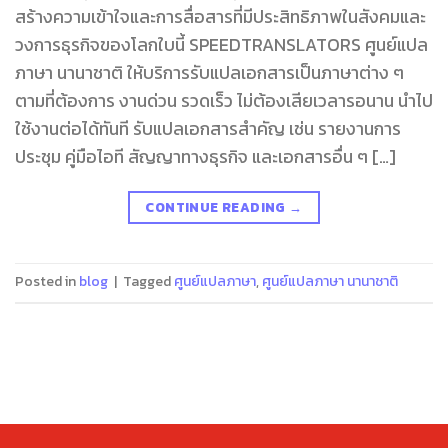
สร้างความเข้าใจและการสื่อสารที่มีประสิทธิภาพในสังคมและ
วงการธุรกิจของโลกใบนี้ SPEEDTRANSLATORS ศูนย์แปล
ภาษา นานาชาติ ให้บริการรับแปลเอกสารเป็นภาษาต่าง ๆ
ตามที่ต้องการ งานด่วน รวดเร็ว ไม่ต้องเสียเวลารอนาน นำไป
ใช้งานต่อได้ทันที รับแปลเอกสารสำคัญ เช่น รายงานการ
ประชุม คู่มือไอที สัญญาทางธุรกิจ และเอกสารอื่น ๆ […]
CONTINUE READING
→
Posted in
blog
|
Tagged
ศูนย์แปลภาษา
,
ศูนย์แปลภาษา นานาชาติ