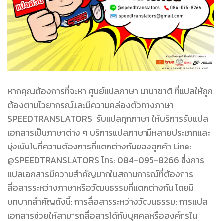
หากคุณต้องการที่จะหา ศูนย์แปลภาษา นานาชาติ ที่แปลให้ถูก
ต้องตามไวยากรณ์และมีความคล่องตัวทางภาษา
SPEEDTRANSLATORS รับแปลทุกภาษา ให้บริการรับแปล
เอกสารเป็นภาษาต่าง ๆ บริการแปลภาษามีหลายประเภทและ
มุ่งเน้นไปที่ความต้องการที่แตกต่างกันของลูกค้า Line:
@SPEEDTRANSLATORS โทร: 084-095-8266 ซึ่งการ
แปลเอกสารมีความสำคัญมากในสถานการณ์ที่ต้องการ
สื่อสารระหว่างภาษาหรือวัฒนธรรมที่แตกต่างกัน โดยมี
บทบาทสำคัญดังนี้: การสื่อสารระหว่างวัฒนธรรม: การแปล
เอกสารช่วยให้สามารถสื่อสารได้กับบุคคลหรือองค์กรใน