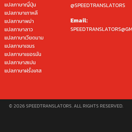
แปลภาษาญี่ปุ่น
@SPEEDTRANSLATORS
แปลภาษาเกาหลี
Email:
แปลภาษาพม่า
SPEEDTRANSLATORS@GM
แปลภาษาลาว
แปลภาษาเวียดนาม
แปลภาษาเขมร
แปลภาษาเยอรมัน
แปลภาษาสเปน
แปลภาษาฝรั่งเศส
© 2026 SPEEDTRANSLATORS. ALL RIGHTS RESERVED.