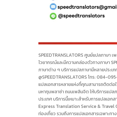
SPEEDTRANSLATORS ศูนย์แปลภาษา เพลินจิต 
ไวยากรณ์และมีความคล่องตัวทางภาษา SP
ภาษาต่าง ๆ บริการแปลภาษามีหลายประเภทแล
@SPEEDTRANSLATORS โทร: 084-095-826
แปลเอกสารหลายแห่งที่คุณสามารถติดต่อใช้บริ
มหาทุนพลาซ่า ถนนเพลินจิต ให้บริการแป
ประเทศ บริการนี้เหมาะสำหรับการแปลเอก
Express Translation Service & Travel C
ท่องเที่ยว รวมถึงการแปลเอกสารเฉพาะทาง แ