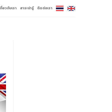
เกี่ยวกับเรา
สาระน่ารู้
ติดต่อเรา