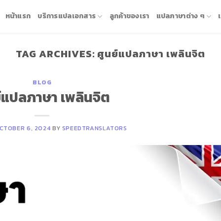
หน้าแรก
บริการแปลเอกสาร
ลูกค้าของเรา
แปลภาษาต่าง ๆ
TAG ARCHIVES:
ศูนย์แปลภาษา เพลินจิต
BLOG
์แปลภาษา เพลินจิต
CTOBER 6, 2024
BY
SPEEDTRANSLATORS