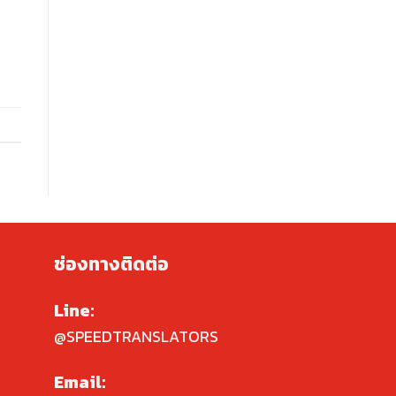
ช่องทางติดต่อ
Line:
@SPEEDTRANSLATORS
Email: