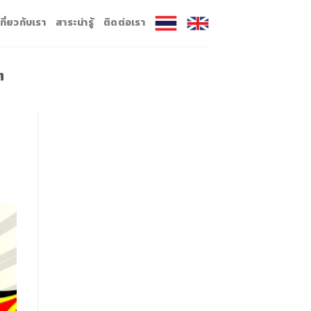
เกี่ยวกับเรา
สาระน่ารู้
ติดต่อเรา
ต