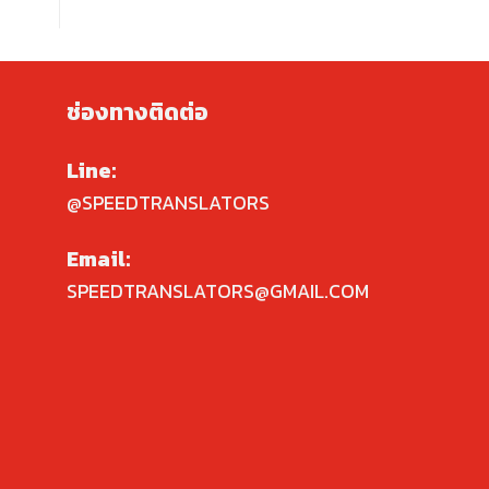
ช่องทางติดต่อ
Line:
@SPEEDTRANSLATORS
Email:
SPEEDTRANSLATORS@GMAIL.COM