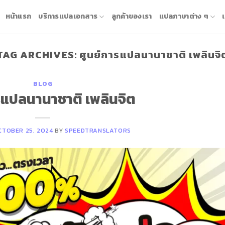
หน้าแรก
บริการแปลเอกสาร
ลูกค้าของเรา
แปลภาษาต่าง ๆ
TAG ARCHIVES:
ศูนย์การแปลนานาชาติ เพลินจิ
BLOG
รแปลนานาชาติ เพลินจิต
CTOBER 25, 2024
BY
SPEEDTRANSLATORS