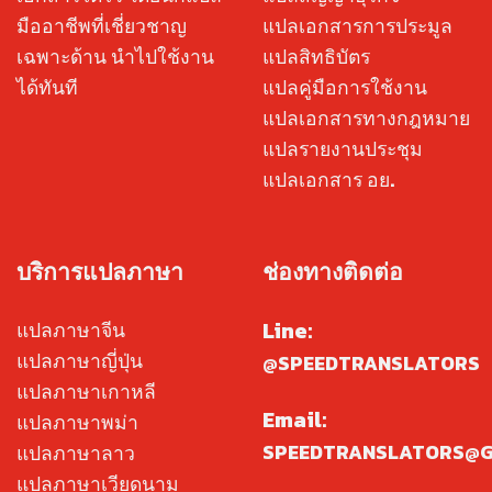
มืออาชีพที่เชี่ยวชาญ
แปลเอกสารการประมูล
เฉพาะด้าน นำไปใช้งาน
แปลสิทธิบัตร
ได้ทันที
แปลคู่มือการใช้งาน
แปลเอกสารทางกฎหมาย
แปลรายงานประชุม
แปลเอกสาร อย.
บริการแปลภาษา
ช่องทางติดต่อ
Line:
แปลภาษาจีน
แปลภาษาญี่ปุ่น
@SPEEDTRANSLATORS
แปลภาษาเกาหลี
Email:
แปลภาษาพม่า
SPEEDTRANSLATORS@G
แปลภาษาลาว
แปลภาษาเวียดนาม