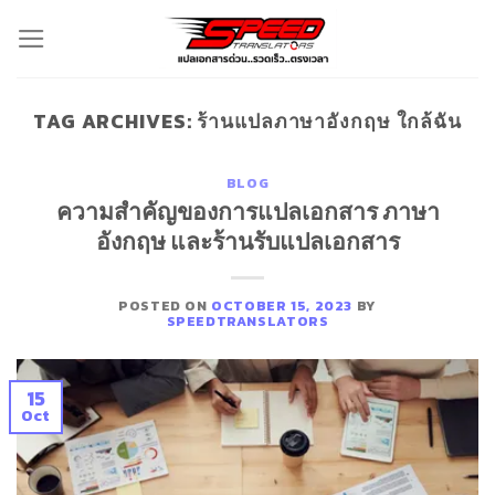
Skip
to
content
TAG ARCHIVES:
ร้านแปลภาษาอังกฤษ ใกล้ฉัน
BLOG
ความสำคัญของการแปลเอกสาร ภาษา
อังกฤษ และร้านรับแปลเอกสาร
POSTED ON
OCTOBER 15, 2023
BY
SPEEDTRANSLATORS
15
Oct