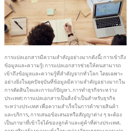
การแปลเอกสารมีความสำคัญอย่างมากดังนี้: การเข้าถึง
ข้อมูลและความรู้: การแปลเอกสารช่วยให้คนสามารถ
เข้าถึงข้อมูลและความรู้ที่สำคัญจากทั่วโลก โดยเฉพาะ
อย่างยิ่งในยุคปัจจุบันที่ข้อมูลมีความสำคัญอย่างมากใน
การตัดสินใจและการแก้ปัญหา. การทำธุรกิจระหว่าง
ประเทศ: การแปลเอกสารเป็นสิ่งจำเป็นสำหรับธุรกิจ
ระหว่างประเทศ เพื่อความสำเร็จในการค้าขายสินค้า
และบริการ, การเสนอข้อเสนอหรือสัญญาต่าง ๆ จะต้อง
เป็นภาษาที่เข้าใจได้ของลูกค้าและคู่ค้าที่ต่างประเทศ.
การเสริมสร้างความเข้าใจระหว่างวัฒนธรรม: การแปล