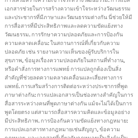
เอกสารช่วยในการสร้างความเข้าใจระหว่างวัฒนธรรม
และประชากรที่มีภาษาและวัฒนธรรมต่างกัน นี่ช่วยให้มี
การสื่อสารที่มีประสิทธิภาพและลดความขัดแย้งทาง
วัฒนธรรม. การรักษาความปลอดภัยและการป้องกัน
ความคลาดเคลื่อน: ในสถานการณ์ที่เกี่ยวกับความ
ปลอดภัย เช่น รายงานความเห็นของผู้รับบริการใน
สุขภาพ, ข้อมูลเรื่องความปลอดภัยในสถานที่ทำงาน,
หรือคำสั่งการทางการแพทย์ การแปลถูกต้องเป็นสิ่ง
สำคัญที่ช่วยลดความคลาดเคลื่อนและเสี่ยงทางการ
แพทย์. การเสริมสร้างการติดต่อระหว่างประชากรที่พูด
ภาษาต่างกัน: การแปลเอกสารเป็นช่องทางสำคัญในการ
สื่อสารระหว่างคนที่พูดภาษาต่างกัน แม้จะไม่ได้เป็นการ
พูดโดยตรง แต่สามารถสื่อสารความคิดและข้อมูลอย่าง
มีประสิทธิภาพ. การป้องกันความขัดแย้งทางกฎหมาย:
การแปลเอกสารทางกฎหมายเช่นสัญญา, ข้อความ
กฎหมาย, และเอกสารที่เกี่ยวกับกฎหมายเป็นสิ่งจำเป็น