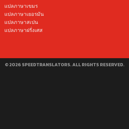
แปลภาษาเขมร
แปลภาษาเยอรมัน
แปลภาษาสเปน
แปลภาษาฝรั่งเศส
© 2026 SPEEDTRANSLATORS. ALL RIGHTS RESERVED.