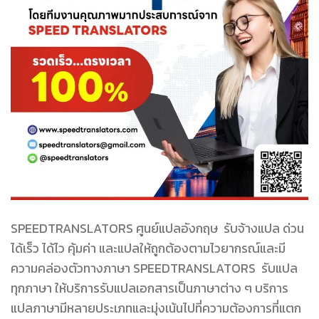
SPEEDTRANSLATORS ศูนย์แปลอังกฤษ รับจ้างแปล ด่วน
ได้เร็ว ได้ไว คุ้มค่า และแปลให้ถูกต้องตามไวยากรณ์และมี
ความคล่องตัวทางภาษา SPEEDTRANSLATORS รับแปล
ทุกภาษา ให้บริการรับแปลเอกสารเป็นภาษาต่าง ๆ บริการ
แปลภาษามีหลายประเภทและมุ่งเน้นไปที่ความต้องการที่แตก