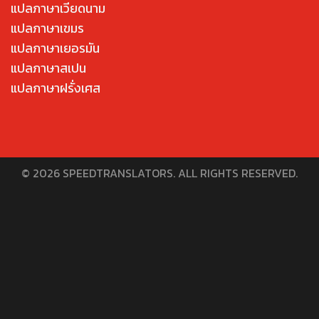
แปลภาษาเวียดนาม
แปลภาษาเขมร
แปลภาษาเยอรมัน
แปลภาษาสเปน
แปลภาษาฝรั่งเศส
© 2026 SPEEDTRANSLATORS. ALL RIGHTS RESERVED.