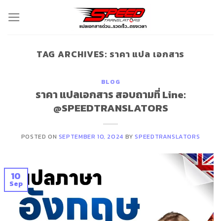
Skip
to
content
TAG ARCHIVES:
ราคา แปล เอกสาร
BLOG
ราคา แปลเอกสาร สอบถามที่ Line:
@SPEEDTRANSLATORS
POSTED ON
SEPTEMBER 10, 2024
BY
SPEEDTRANSLATORS
10
Sep