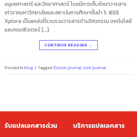
มนุษยศาสตร์ และวิทยาศาสตร์ โดยมีการเก็บรักษาวารสาร
เก่าจากมหาวิทยาลัยและสถาบันการศึกษาชั้นนำ 5. IEEE
Xplore เป็นแหล่งที่รวบรวมวารสารด้านวิศวกรรม เทคโนโลยี
และคอมพิวเตอร์ […]
CONTINUE READING
→
Posted in
blog
|
Tagged
รับแปล journal
,
แปล journal
รับแปลเอกสารด่วน
บริการแปลเอกสาร