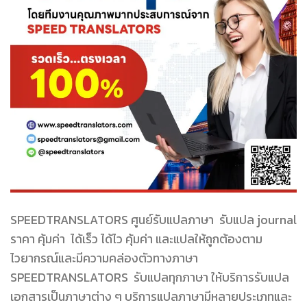
SPEEDTRANSLATORS ศูนย์รับแปลภาษา รับแปล journal
ราคา คุ้มค่า ได้เร็ว ได้ไว คุ้มค่า และแปลให้ถูกต้องตาม
ไวยากรณ์และมีความคล่องตัวทางภาษา
SPEEDTRANSLATORS รับแปลทุกภาษา ให้บริการรับแปล
เอกสารเป็นภาษาต่าง ๆ บริการแปลภาษามีหลายประเภทและ