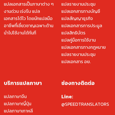
แปลเอกสารเป็นภาษาต่าง ๆ
แปลรายงานประชุม
งานด่วน เร่งรีบ แปล
แปลเอกสารทางบัญชี
เอกสารได้ไว โดยนักแปลมือ
แปลสัญญาธุรกิจ
อาชีพที่เชี่ยวชาญเฉพาะด้าน
แปลเอกสารการประมูล
นำไปใช้งานได้ทันที
แปลสิทธิบัตร
แปลคู่มือการใช้งาน
แปลเอกสารทางกฎหมาย
แปลรายงานประชุม
แปลเอกสาร อย.
บริการแปลภาษา
ช่องทางติดต่อ
Line:
แปลภาษาจีน
แปลภาษาญี่ปุ่น
@SPEEDTRANSLATORS
แปลภาษาเกาหลี