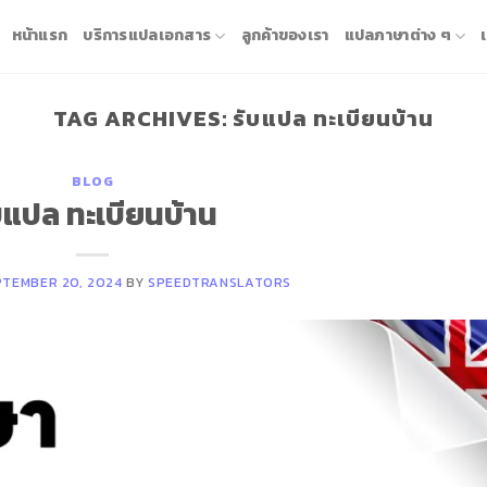
หน้าแรก
บริการแปลเอกสาร
ลูกค้าของเรา
แปลภาษาต่าง ๆ
TAG ARCHIVES:
รับแปล ทะเบียนบ้าน
BLOG
บแปล ทะเบียนบ้าน
PTEMBER 20, 2024
BY
SPEEDTRANSLATORS