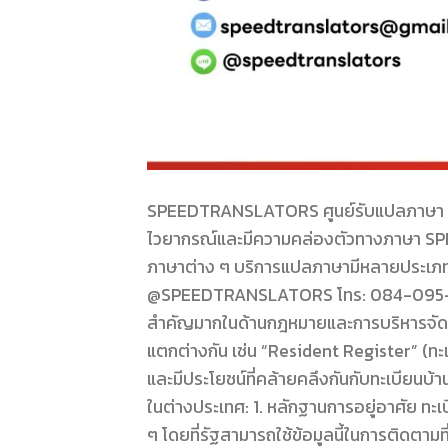
SPEEDTRANSLATORS ศูนย์รับแปลภาษา รับแป
ไวยากรณ์และมีความคล่องตัวทางภาษา SP
ภาษาต่าง ๆ บริการแปลภาษามีหลายประเภทแล
@SPEEDTRANSLATORS โทร: 084-095-8266
สำคัญมากในด้านกฎหมายและการบริหารจัดกา
แตกต่างกัน เช่น “Resident Register” (ทะเ
และมีประโยชน์ที่คล้ายคลึงกันกับทะเบียนบ้
ในต่างประเทศ: 1. หลักฐานการอยู่อาศัย ทะเบ
ๆ โดยที่รัฐสามารถใช้ข้อมูลนี้ในการติดตาม