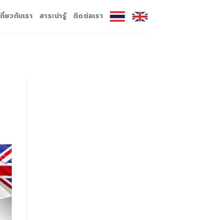
เกี่ยวกับเรา
สาระน่ารู้
ติดต่อเรา