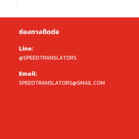
ช่องทางติดต่อ
Line:
@SPEEDTRANSLATORS
Email:
SPEEDTRANSLATORS@GMAIL.COM