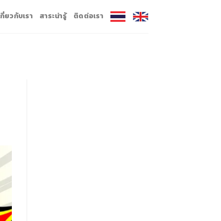
เกี่ยวกับเรา
สาระน่ารู้
ติดต่อเรา