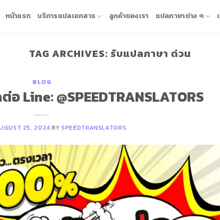
หน้าแรก
บริการแปลเอกสาร
ลูกค้าของเรา
แปลภาษาต่าง ๆ
TAG ARCHIVES:
รับแปลภาษา ด่วน
BLOG
ิดต่อ Line: @SPEEDTRANSLATORS
UGUST 25, 2024
BY
SPEEDTRANSLATORS