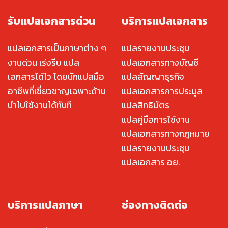
รับแปลเอกสารด่วน
บริการแปลเอกสาร
แปลเอกสารเป็นภาษาต่าง ๆ
แปลรายงานประชุม
งานด่วน เร่งรีบ แปล
แปลเอกสารทางบัญชี
เอกสารได้ไว โดยนักแปลมือ
แปลสัญญาธุรกิจ
อาชีพที่เชี่ยวชาญเฉพาะด้าน
แปลเอกสารการประมูล
นำไปใช้งานได้ทันที
แปลสิทธิบัตร
แปลคู่มือการใช้งาน
แปลเอกสารทางกฎหมาย
แปลรายงานประชุม
แปลเอกสาร อย.
บริการแปลภาษา
ช่องทางติดต่อ