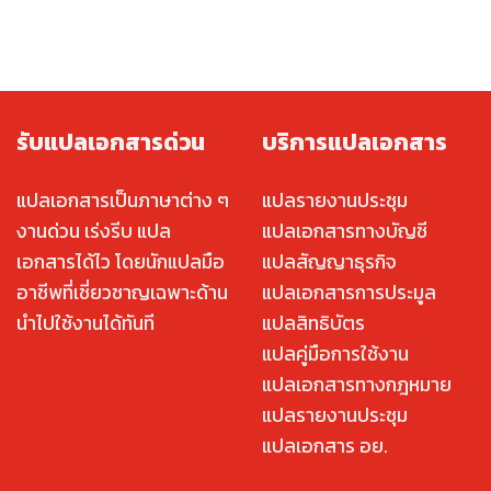
รับแปลเอกสารด่วน
บริการแปลเอกสาร
แปลเอกสารเป็นภาษาต่าง ๆ
แปลรายงานประชุม
งานด่วน เร่งรีบ แปล
แปลเอกสารทางบัญชี
เอกสารได้ไว โดยนักแปลมือ
แปลสัญญาธุรกิจ
อาชีพที่เชี่ยวชาญเฉพาะด้าน
แปลเอกสารการประมูล
นำไปใช้งานได้ทันที
แปลสิทธิบัตร
แปลคู่มือการใช้งาน
แปลเอกสารทางกฎหมาย
แปลรายงานประชุม
แปลเอกสาร อย.