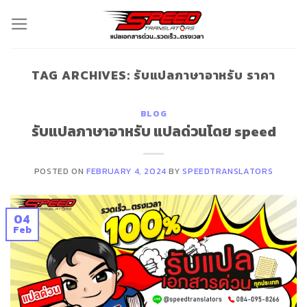
Skip
to
content
TAG ARCHIVES:
รับแปลภาษาอาหรับ ราคา
BLOG
รับแปลภาษาอาหรับ แปลด่วนโดย speed
POSTED ON
FEBRUARY 4, 2024
BY
SPEEDTRANSLATORS
04
Feb