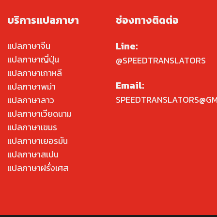
บริการแปลภาษา
ช่องทางติดต่อ
Line:
แปลภาษาจีน
แปลภาษาญี่ปุ่น
@SPEEDTRANSLATORS
แปลภาษาเกาหลี
Email:
แปลภาษาพม่า
SPEEDTRANSLATORS@GM
แปลภาษาลาว
แปลภาษาเวียดนาม
แปลภาษาเขมร
แปลภาษาเยอรมัน
แปลภาษาสเปน
แปลภาษาฝรั่งเศส