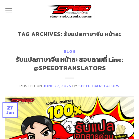
Skip
to
content
TAG ARCHIVES:
รับแปลภาษาจีน หน้าละ
BLOG
รับแปลภาษาจีน หน้าละ สอบถามที่ Line:
@SPEEDTRANSLATORS
POSTED ON
JUNE 27, 2025
BY
SPEEDTRANSLATORS
27
Jun