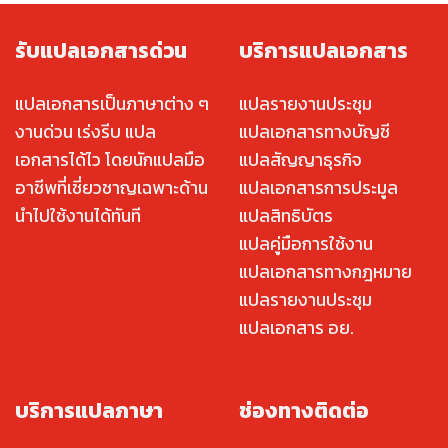
รับแปลเอกสารด่วน
บริการแปลเอกสาร
แปลเอกสารเป็นภาษาต่าง ๆ
แปลรายงานประชุม
งานด่วน เร่งรีบ แปล
แปลเอกสารทางบัญชี
เอกสารได้ไว โดยนักแปลมือ
แปลสัญญาธุรกิจ
อาชีพที่เชี่ยวชาญเฉพาะด้าน
แปลเอกสารการประมูล
นำไปใช้งานได้ทันที
แปลสิทธิบัตร
แปลคู่มือการใช้งาน
แปลเอกสารทางกฎหมาย
แปลรายงานประชุม
แปลเอกสาร อย.
บริการแปลภาษา
ช่องทางติดต่อ