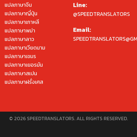
Line:
แปลภาษาจีน
แปลภาษาญี่ปุ่น
@SPEEDTRANSLATORS
แปลภาษาเกาหลี
Email:
แปลภาษาพม่า
SPEEDTRANSLATORS@GM
แปลภาษาลาว
แปลภาษาเวียดนาม
แปลภาษาเขมร
แปลภาษาเยอรมัน
แปลภาษาสเปน
แปลภาษาฝรั่งเศส
© 2026 SPEEDTRANSLATORS. ALL RIGHTS RESERVED.