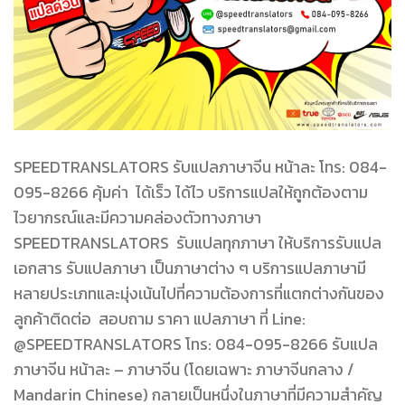
SPEEDTRANSLATORS รับแปลภาษาจีน หน้าละ โทร: 084-
095-8266 คุ้มค่า ได้เร็ว ได้ไว บริการแปลให้ถูกต้องตาม
ไวยากรณ์และมีความคล่องตัวทางภาษา
SPEEDTRANSLATORS รับแปลทุกภาษา ให้บริการรับแปล
เอกสาร รับแปลภาษา เป็นภาษาต่าง ๆ บริการแปลภาษามี
หลายประเภทและมุ่งเน้นไปที่ความต้องการที่แตกต่างกันของ
ลูกค้าติดต่อ สอบถาม ราคา แปลภาษา ที่ Line:
@SPEEDTRANSLATORS โทร: 084-095-8266 รับแปล
ภาษาจีน หน้าละ – ภาษาจีน (โดยเฉพาะ ภาษาจีนกลาง /
Mandarin Chinese) กลายเป็นหนึ่งในภาษาที่มีความสำคัญ