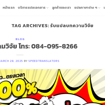
หน้าแรก
บริการแปลเอกสาร
ลูกค้าของเรา
แปลภาษาต่าง ๆ
TAG ARCHIVES:
รับแปลบทความวิจัย
BLOG
มวิจัย โทร: 084-095-8266
MARCH 28, 2025
BY
SPEEDTRANSLATORS