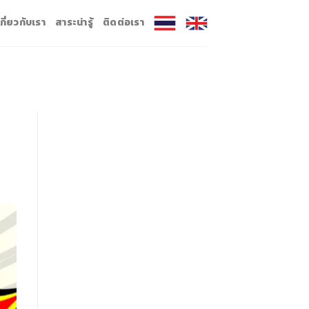
เกี่ยวกับเรา
สาระน่ารู้
ติดต่อเรา