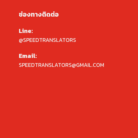
ช่องทางติดต่อ
Line:
@SPEEDTRANSLATORS
Email:
SPEEDTRANSLATORS@GMAIL.COM