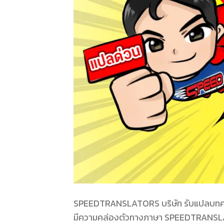
SPEEDTRANSLATORS บริษัท รับแปลบทความวิ
มีความคล่องตัวทางภาษา SPEEDTRANSLAT