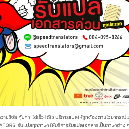
จัย คุ้มค่า ได้เร็ว ได้ไว บริการแปลให้ถูกต้องตามไวยากรณ์
ORS รับแปลทุกภาษา ให้บริการรับแปลเอกสารเป็นภาษาต่าง 