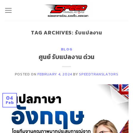
Skip
to
content
TAG ARCHIVES:
รับแปลงาน
BLOG
ศูนย์ รับแปลงาน ด่วน
POSTED ON
FEBRUARY 4, 2024
BY
SPEEDTRANSLATORS
04
Feb