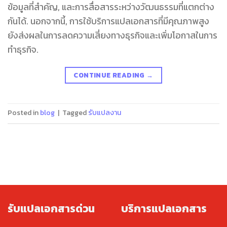
ข้อมูลที่สำคัญ, และการสื่อสารระหว่างวัฒนธรรมที่แตกต่าง
กันได้. นอกจากนี้, การใช้บริการแปลเอกสารที่มีคุณภาพสูง
ยังส่งผลในการลดความเสี่ยงทางธุรกิจและเพิ่มโอกาสในการ
ทำธุรกิจ.
CONTINUE READING
→
Posted in
blog
|
Tagged
รับแปลงาน
รับแปลเอกสารด่วน
บริการแปลเอกสาร