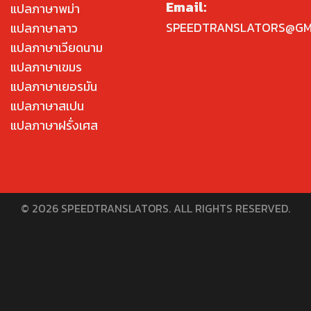
Email:
แปลภาษาพม่า
SPEEDTRANSLATORS@GM
แปลภาษาลาว
แปลภาษาเวียดนาม
แปลภาษาเขมร
แปลภาษาเยอรมัน
แปลภาษาสเปน
แปลภาษาฝรั่งเศส
© 2026 SPEEDTRANSLATORS. ALL RIGHTS RESERVED.