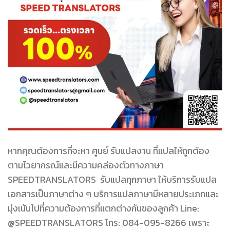
หากคุณต้องการที่จะหา ศูนย์ รับแปลงาน ที่แปลให้ถูกต้อง
ตามไวยากรณ์และมีความคล่องตัวทางภาษา
SPEEDTRANSLATORS รับแปลทุกภาษา ให้บริการรับแปล
เอกสารเป็นภาษาต่าง ๆ บริการแปลภาษามีหลายประเภทและ
มุ่งเน้นไปที่ความต้องการที่แตกต่างกันของลูกค้า Line:
@SPEEDTRANSLATORS โทร: 084-095-8266 เพราะ