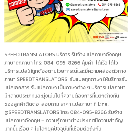
SPEEDTRANSLATORS บริการ รับจ้างแปลภาษาอังกฤษ
ภาษาทุกภาษา โทร: 084-095-8266 คุ้มค่า ได้เร็ว ได้ไว
บริการแปลให้ถูกต้องตามไวยากรณ์และมีความคล่องตัวทาง
ภาษา SPEEDTRANSLATORS รับแปลทุกภาษา ให้บริการรับ
แปลเอกสาร รับแปลภาษา เป็นภาษาต่าง ๆ บริการแปลภาษา
มีหลายประเภทและมุ่งเน้นไปที่ความต้องการที่แตกต่างกัน
ของลูกค้าติดต่อ สอบถาม ราคา แปลภาษา ที่ Line:
@SPEEDTRANSLATORS โทร: 084-095-8266 รับจ้าง
แปลภาษาอังกฤษ – ความรู้ภาษาต่างประเทศมีความสำคัญ
มากขึ้นเรื่อย ๆ ในโลกยุคปัจจุบันที่เชื่อมต่อถึงกัน