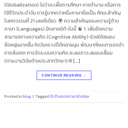
(Globalization) ไม่ว่าจะเพื่อการศึกษา การทำงาน หรือการ
ใช้ชีวิตประจำวัน การรู้มากกว่าหนึ่งภาษาถือเป็น ทักษะสำคัญ
ในศตวรรษที่ 21 เลยทีเดียว 🌍 ความสำคัญของความรู้ด้าน
ภาษา (Languages) มีหลายมิติ ดังนี้ 🧠 1. เพิ่มขีดความ
สามารถทางความคิด (Cognitive Ability) ช่วยให้สมอง
ยืดหยุ่นมากขึ้น คิดวิเคราะห์ได้หลายมุม พัฒนาทักษะการจดจำ
การสังเกต การจัดระบบความคิด ชะลอภาวะสมองเสื่อม
(ตามงานวิจัยด้านประสาทวิทยา) 🌐 […]
CONTINUE READING
→
Posted in
blog
|
Tagged
รับจ้างแปลภาษาอังกฤษ