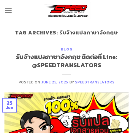
Skip
to
content
TAG ARCHIVES:
รับจ้างแปลภาษาอังกฤษ
BLOG
รับจ้างแปลภาษาอังกฤษ ติดต่อที่ Line:
@SPEEDTRANSLATORS
POSTED ON
JUNE 25, 2025
BY
SPEEDTRANSLATORS
25
Jun