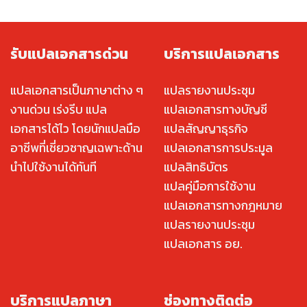
รับแปลเอกสารด่วน
บริการแปลเอกสาร
แปลเอกสารเป็นภาษาต่าง ๆ
แปลรายงานประชุม
งานด่วน เร่งรีบ แปล
แปลเอกสารทางบัญชี
เอกสารได้ไว โดยนักแปลมือ
แปลสัญญาธุรกิจ
อาชีพที่เชี่ยวชาญเฉพาะด้าน
แปลเอกสารการประมูล
นำไปใช้งานได้ทันที
แปลสิทธิบัตร
แปลคู่มือการใช้งาน
แปลเอกสารทางกฎหมาย
แปลรายงานประชุม
แปลเอกสาร อย.
บริการแปลภาษา
ช่องทางติดต่อ