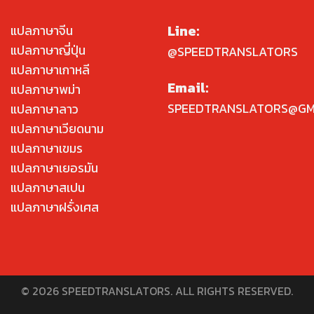
Line:
แปลภาษาจีน
แปลภาษาญี่ปุ่น
@SPEEDTRANSLATORS
แปลภาษาเกาหลี
Email:
แปลภาษาพม่า
SPEEDTRANSLATORS@GM
แปลภาษาลาว
แปลภาษาเวียดนาม
แปลภาษาเขมร
แปลภาษาเยอรมัน
แปลภาษาสเปน
แปลภาษาฝรั่งเศส
© 2026 SPEEDTRANSLATORS. ALL RIGHTS RESERVED.