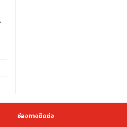
ะ
ช่องทางติดต่อ