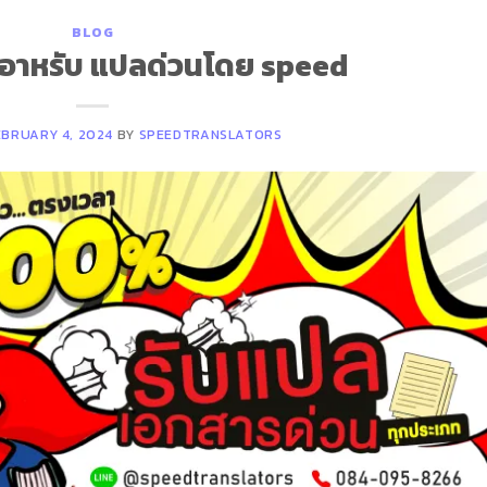
BLOG
อาหรับ แปลด่วนโดย speed
EBRUARY 4, 2024
BY
SPEEDTRANSLATORS