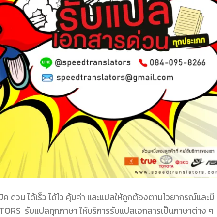
น ได้เร็ว ได้ไว คุ้มค่า และแปลให้ถูกต้องตามไวยากรณ์และมี
RS รับแปลทุกภาษา ให้บริการรับแปลเอกสารเป็นภาษาต่าง ๆ