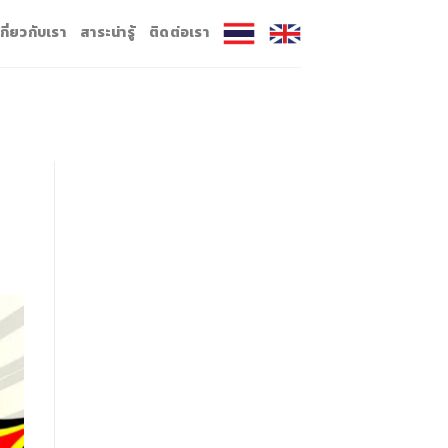
เกี่ยวกับเรา
สาระน่ารู้
ติดต่อเรา