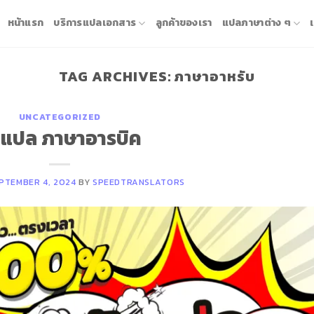
หน้าแรก
บริการแปลเอกสาร
ลูกค้าของเรา
แปลภาษาต่าง ๆ
TAG ARCHIVES:
ภาษาอาหรับ
UNCATEGORIZED
บแปล ภาษาอารบิค
PTEMBER 4, 2024
BY
SPEEDTRANSLATORS