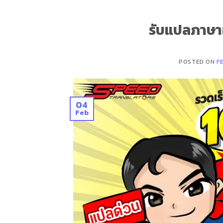
รับแปลภาษา
POSTED ON
F
04
Feb