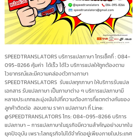
SPEEDTRANSLATORS บริการแปลภาษา โทรเช็คที่ : 084-
095-8266 คุ้มค่า ได้เร็ว ได้ไว บริการแปลให้ถูกต้องตาม
ไวยากรณ์และมีความคล่องตัวทางภาษา
SPEEDTRANSLATORS รับแปลทุกภาษา ให้บริการรับแปล
เอกสาร รับแปลภาษา เป็นภาษาต่าง ๆ บริการแปลภาษามี
หลายประเภทและมุ่งเน้นไปที่ความต้องการที่แตกต่างกันของ
ลูกค้าติดต่อ สอบถาม ราคา แปลภาษา ที่ Line:
@SPEEDTRANSLATORS โทร: 084-095-8266 บริการ
แปลภาษา – การแปลภาษาในธุรกิจมีความสำคัญอย่างมากใน
ยุคปัจจุบัน เพราะโลกธุรกิจไม่ได้จำกัดอยู่เพียงภายในประเทศ