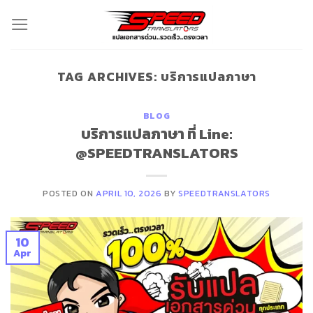
Skip
to
content
TAG ARCHIVES:
บริการแปลภาษา
BLOG
บริการแปลภาษา ที่ Line:
@SPEEDTRANSLATORS
POSTED ON
APRIL 10, 2026
BY
SPEEDTRANSLATORS
10
Apr