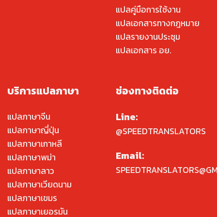
แปลคู่มือการใช้งาน
แปลเอกสารทางกฎหมาย
แปลรายงานประชุม
แปลเอกสาร อย.
บริการแปลภาษา
ช่องทางติดต่อ
Line:
แปลภาษาจีน
แปลภาษาญี่ปุ่น
@SPEEDTRANSLATORS
แปลภาษาเกาหลี
Email:
แปลภาษาพม่า
SPEEDTRANSLATORS@GM
แปลภาษาลาว
แปลภาษาเวียดนาม
แปลภาษาเขมร
แปลภาษาเยอรมัน