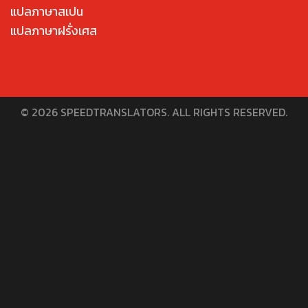
แปลภาษาสเปน
แปลภาษาฝรั่งเศส
© 2026 SPEEDTRANSLATORS. ALL RIGHTS RESERVED.