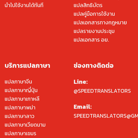
นำไปใช้งานได้ทันที
แปลสิทธิบัตร
แปลคู่มือการใช้งาน
แปลเอกสารทางกฎหมาย
แปลรายงานประชุม
แปลเอกสาร อย.
บริการแปลภาษา
ช่องทางติดต่อ
Line:
แปลภาษาจีน
แปลภาษาญี่ปุ่น
@SPEEDTRANSLATORS
แปลภาษาเกาหลี
Email:
แปลภาษาพม่า
SPEEDTRANSLATORS@GM
แปลภาษาลาว
แปลภาษาเวียดนาม
แปลภาษาเขมร