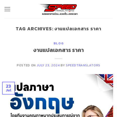
Skip
to
content
TAG ARCHIVES:
งานแปลเอกสาร ราคา
BLOG
งานแปลเอกสาร ราคา
POSTED ON
JULY 23, 2024
BY
SPEEDTRANSLATORS
23
Jul