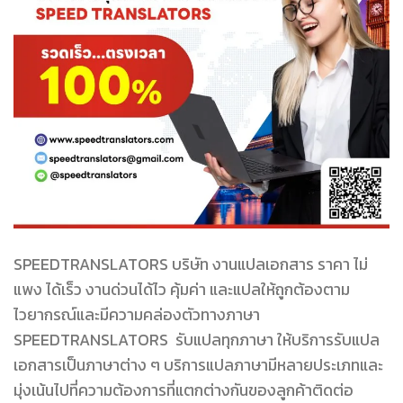
SPEEDTRANSLATORS บริษัท งานแปลเอกสาร ราคา ไม่
แพง ได้เร็ว งานด่วนได้ไว คุ้มค่า และแปลให้ถูกต้องตาม
ไวยากรณ์และมีความคล่องตัวทางภาษา
SPEEDTRANSLATORS รับแปลทุกภาษา ให้บริการรับแปล
เอกสารเป็นภาษาต่าง ๆ บริการแปลภาษามีหลายประเภทและ
มุ่งเน้นไปที่ความต้องการที่แตกต่างกันของลูกค้าติดต่อ