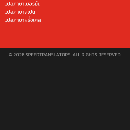
แปลภาษาเยอรมัน
แปลภาษาสเปน
แปลภาษาฝรั่งเศส
© 2026 SPEEDTRANSLATORS. ALL RIGHTS RESERVED.